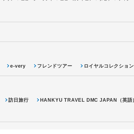
e-very
フレンドツアー
ロイヤルコレクション
訪日旅行
HANKYU TRAVEL DMC JAPAN（英語