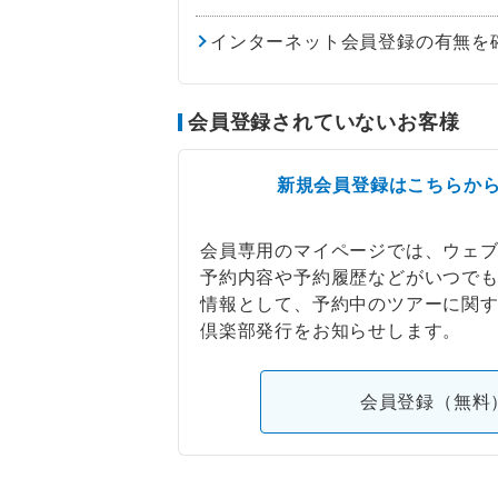
インターネット会員登録の有無を
会員登録されていないお客様
新規会員登録はこちらか
会員専用のマイページでは、ウェ
予約内容や予約履歴などがいつで
情報として、予約中のツアーに関
倶楽部発行をお知らせします。
会員登録（無料