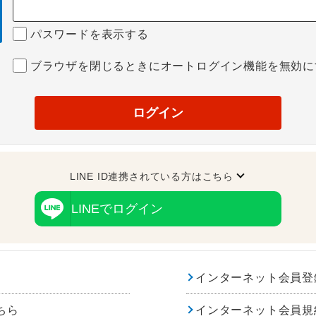
パスワードを表示する
ブラウザを閉じるときにオートログイン機能を無効に
ログイン
LINE ID連携されている方はこちら
LINEでログイン
インターネット会員登
ちら
インターネット会員規