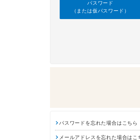
パスワード
（または仮パスワード）
パスワードを忘れた場合はこちら
メールアドレスを忘れた場合はこ