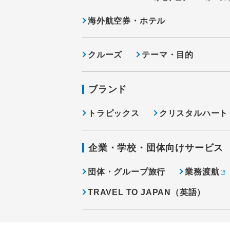
海外航空券・ホテル
クルーズ
テーマ・目的
ブランド
トラピックス
クリスタルハート
企業・学校・団体向けサービス
団体・グループ旅行
業務渡航
TRAVEL TO JAPAN（英語）