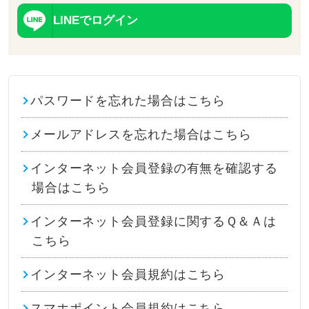
LINEでログイン
パスワードを忘れた場合はこちら
メールアドレスを忘れた場合はこちら
インターネット会員登録の有無を確認する
場合はこちら
インターネット会員登録に関するＱ＆Ａは
こちら
インターネット会員規約はこちら
スマホポイント会員規約はこちら