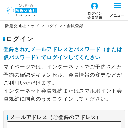
ログイン
メニュー
会員登録
>
阪急交通社トップ
ログイン・会員登録
ログイン
登録されたメールアドレスとパスワード（または
仮パスワード）でログインしてください
マイページでは、インターネットでご予約された
予約の確認やキャンセル、会員情報の変更などが
ご利用いただけます。
インターネット会員規約またはスマホポイント会
員規約に同意のうえログインしてください。
メールアドレス（ご登録のアドレス）