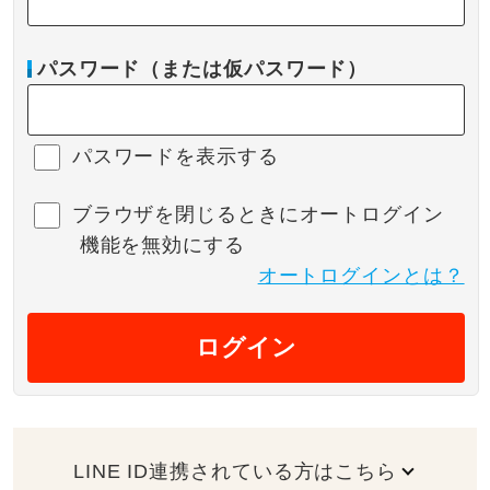
パスワード（または仮パスワード）
パスワードを表示する
ブラウザを閉じるときにオートログイン
機能を無効にする
オートログインとは？
ログイン
LINE ID連携されている方はこちら