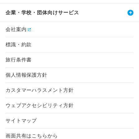
企業・学校・団体向けサービス
会社案内
標識・約款
旅行条件書
個人情報保護方針
カスタマーハラスメント方針
ウェブアクセシビリティ方針
サイトマップ
画面共有はこちらから