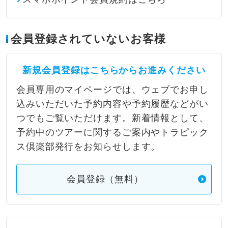
会員登録されていないお客様
新規会員登録はこちらからお進みください
会員専用のマイページでは、ウェブでお申し
込みいただいた予約内容や予約履歴などがい
つでもご覧いただけます。新着情報として、
予約中のツアーに関するご案内やトラピック
ス倶楽部発行をお知らせします。
会員登録（無料）