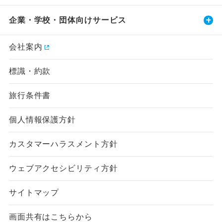
企業・学校・団体向けサービス
会社案内
標識・約款
旅行条件書
個人情報保護方針
カスタマーハラスメント方針
ウェブアクセシビリティ方針
サイトマップ
画面共有はこちらから