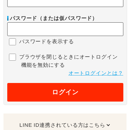
パスワード（または仮パスワード）
パスワードを表示する
ブラウザを閉じるときにオートログイン
機能を無効にする
オートログインとは？
ログイン
LINE ID連携されている方はこちら