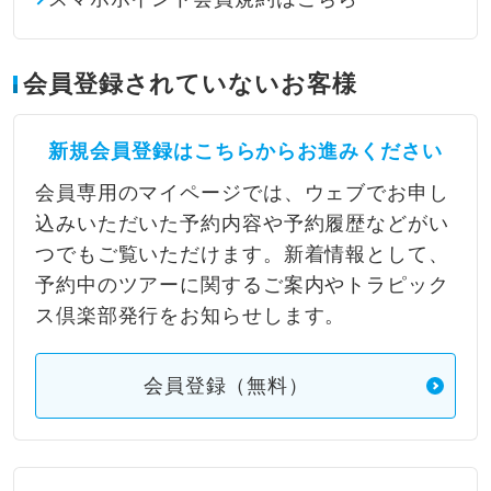
会員登録されていないお客様
新規会員登録はこちらからお進みください
会員専用のマイページでは、ウェブでお申し
込みいただいた予約内容や予約履歴などがい
つでもご覧いただけます。新着情報として、
予約中のツアーに関するご案内やトラピック
ス倶楽部発行をお知らせします。
会員登録（無料）