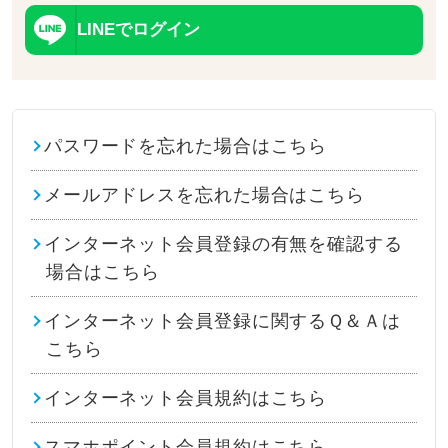
LINEでログイン
パスワードを忘れた場合はこちら
メールアドレスを忘れた場合はこちら
インターネット会員登録の有無を確認する
場合はこちら
インターネット会員登録に関するＱ＆Ａは
こちら
インターネット会員規約はこちら
スマホポイント会員規約はこちら