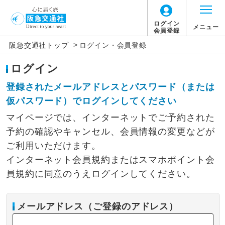
ログイン
メニュー
会員登録
>
阪急交通社トップ
ログイン・会員登録
ログイン
登録されたメールアドレスとパスワード（または
仮パスワード）でログインしてください
マイページでは、インターネットでご予約された
予約の確認やキャンセル、会員情報の変更などが
ご利用いただけます。
インターネット会員規約またはスマホポイント会
員規約に同意のうえログインしてください。
メールアドレス（ご登録のアドレス）