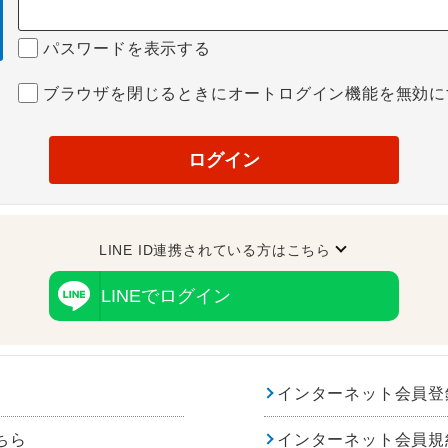
パスワードを表示する
ブラウザを閉じるときにオートログイン機能を無効に
ログイン
LINE ID連携されている方はこちら
LINEでログイン
インターネット会員登
ちら
インターネット会員規