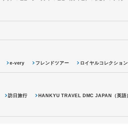
e-very
フレンドツアー
ロイヤルコレクション
訪日旅行
HANKYU TRAVEL DMC JAPAN（英語