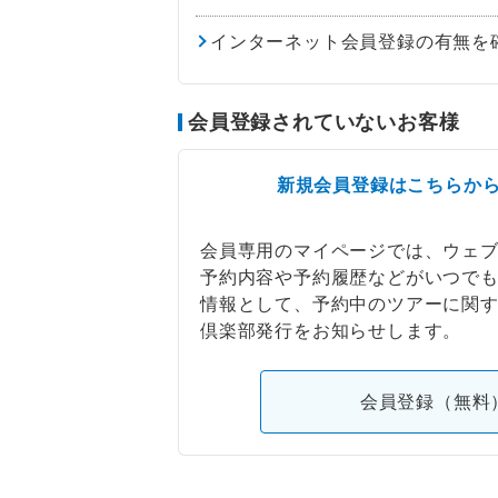
インターネット会員登録の有無を
会員登録されていないお客様
新規会員登録はこちらか
会員専用のマイページでは、ウェ
予約内容や予約履歴などがいつで
情報として、予約中のツアーに関
倶楽部発行をお知らせします。
会員登録（無料