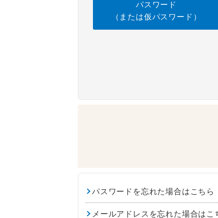
パスワード
（または仮パスワード）
パスワードを忘れた場合はこちら
メールアドレスを忘れた場合はこ