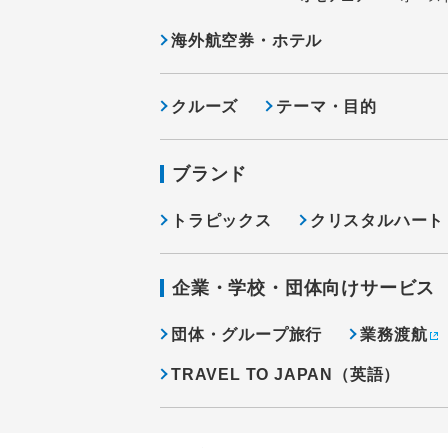
海外航空券・ホテル
クルーズ
テーマ・目的
ブランド
トラピックス
クリスタルハート
企業・学校・団体向けサービス
団体・グループ旅行
業務渡航
TRAVEL TO JAPAN（英語）