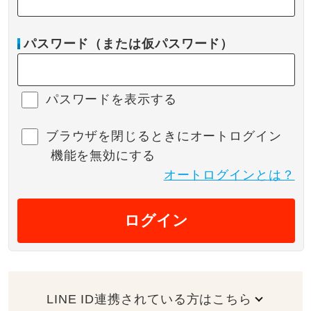
パスワード（または仮パスワード）
パスワードを表示する
ブラウザを閉じるときにオートログイン
機能を無効にする
オートログインとは？
ログイン
LINE ID連携されている方はこちら