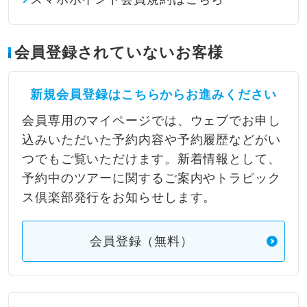
会員登録されていないお客様
新規会員登録はこちらからお進みください
会員専用のマイページでは、ウェブでお申し
込みいただいた予約内容や予約履歴などがい
つでもご覧いただけます。新着情報として、
予約中のツアーに関するご案内やトラピック
ス倶楽部発行をお知らせします。
会員登録（無料）