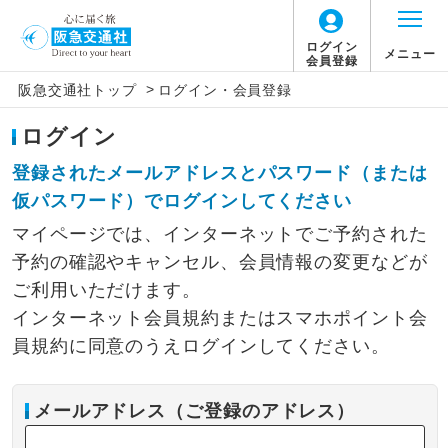
ログイン
メニュー
会員登録
>
阪急交通社トップ
ログイン・会員登録
ログイン
登録されたメールアドレスとパスワード（または
仮パスワード）でログインしてください
マイページでは、インターネットでご予約された
予約の確認やキャンセル、会員情報の変更などが
ご利用いただけます。
インターネット会員規約またはスマホポイント会
員規約に同意のうえログインしてください。
メールアドレス（ご登録のアドレス）