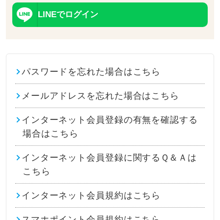
LINEでログイン
パスワードを忘れた場合はこちら
メールアドレスを忘れた場合はこちら
インターネット会員登録の有無を確認する
場合はこちら
インターネット会員登録に関するＱ＆Ａは
こちら
インターネット会員規約はこちら
スマホポイント会員規約はこちら