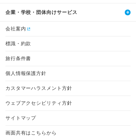
企業・学校・団体向けサービス
会社案内
標識・約款
旅行条件書
個人情報保護方針
カスタマーハラスメント方針
ウェブアクセシビリティ方針
サイトマップ
画面共有はこちらから