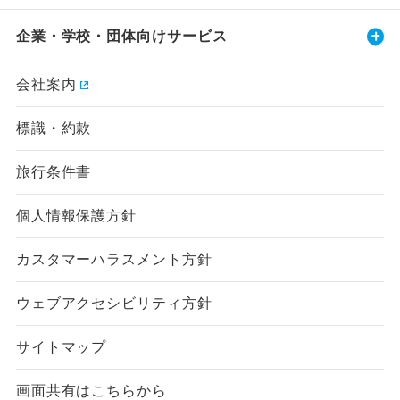
企業・学校・団体向けサービス
会社案内
標識・約款
旅行条件書
個人情報保護方針
カスタマーハラスメント方針
ウェブアクセシビリティ方針
サイトマップ
画面共有はこちらから