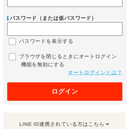
パスワード（または仮パスワード）
パスワードを表示する
ブラウザを閉じるときにオートログイン
機能を無効にする
オートログインとは？
ログイン
LINE ID連携されている方はこちら