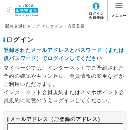
ログイン
メニュー
会員登録
>
阪急交通社トップ
ログイン・会員登録
ログイン
登録されたメールアドレスとパスワード（または
仮パスワード）でログインしてください
マイページでは、インターネットでご予約された
予約の確認やキャンセル、会員情報の変更などが
ご利用いただけます。
インターネット会員規約またはスマホポイント会
員規約に同意のうえログインしてください。
メールアドレス（ご登録のアドレス）