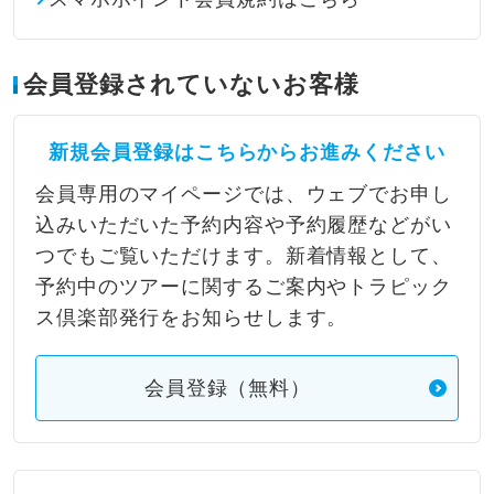
会員登録されていないお客様
新規会員登録はこちらからお進みください
会員専用のマイページでは、ウェブでお申し
込みいただいた予約内容や予約履歴などがい
つでもご覧いただけます。新着情報として、
予約中のツアーに関するご案内やトラピック
ス倶楽部発行をお知らせします。
会員登録（無料）