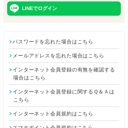
LINEでログイン
パスワードを忘れた場合はこちら
メールアドレスを忘れた場合はこちら
インターネット会員登録の有無を確認する
場合はこちら
インターネット会員登録に関するＱ＆Ａは
こちら
インターネット会員規約はこちら
スマホポイント会員規約はこちら