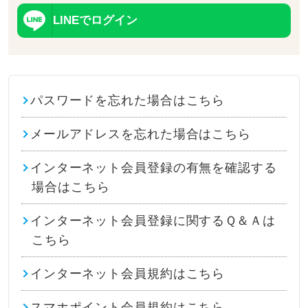
LINEでログイン
パスワードを忘れた場合はこちら
メールアドレスを忘れた場合はこちら
インターネット会員登録の有無を確認する
場合はこちら
インターネット会員登録に関するＱ＆Ａは
こちら
インターネット会員規約はこちら
スマホポイント会員規約はこちら