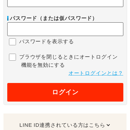
パスワード（または仮パスワード）
パスワードを表示する
ブラウザを閉じるときにオートログイン
機能を無効にする
オートログインとは？
ログイン
LINE ID連携されている方はこちら