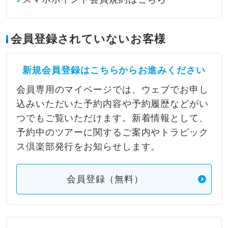
会員登録されていないお客様
新規会員登録はこちらからお進みください
会員専用のマイページでは、ウェブでお申し
込みいただいた予約内容や予約履歴などがい
つでもご覧いただけます。新着情報として、
予約中のツアーに関するご案内やトラピック
ス倶楽部発行をお知らせします。
会員登録（無料）