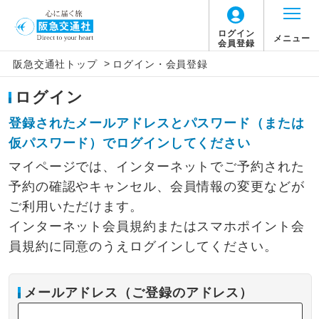
ログイン
メニュー
会員登録
>
阪急交通社トップ
ログイン・会員登録
ログイン
登録されたメールアドレスとパスワード（または
仮パスワード）でログインしてください
マイページでは、インターネットでご予約された
予約の確認やキャンセル、会員情報の変更などが
ご利用いただけます。
インターネット会員規約またはスマホポイント会
員規約に同意のうえログインしてください。
メールアドレス（ご登録のアドレス）