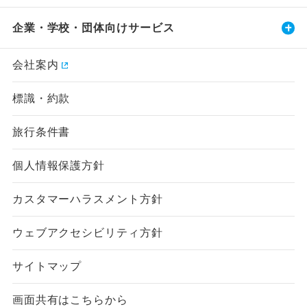
企業・学校・団体向けサービス
会社案内
標識・約款
旅行条件書
個人情報保護方針
カスタマーハラスメント方針
ウェブアクセシビリティ方針
サイトマップ
画面共有はこちらから