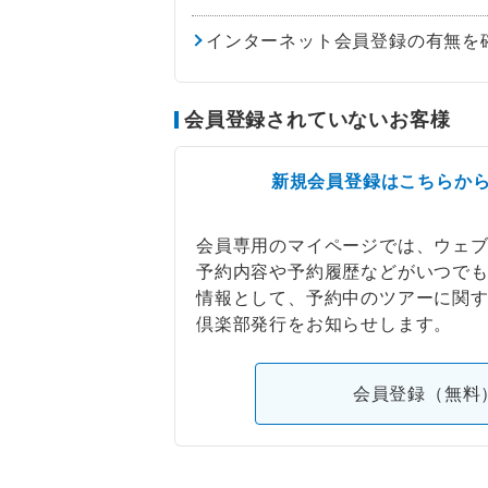
インターネット会員登録の有無を
会員登録されていないお客様
新規会員登録はこちらか
会員専用のマイページでは、ウェ
予約内容や予約履歴などがいつで
情報として、予約中のツアーに関
倶楽部発行をお知らせします。
会員登録（無料