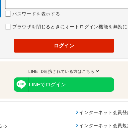
パスワードを表示する
ブラウザを閉じるときにオートログイン機能を無効に
ログイン
LINE ID連携されている方はこちら
LINEでログイン
インターネット会員登
ちら
インターネット会員規