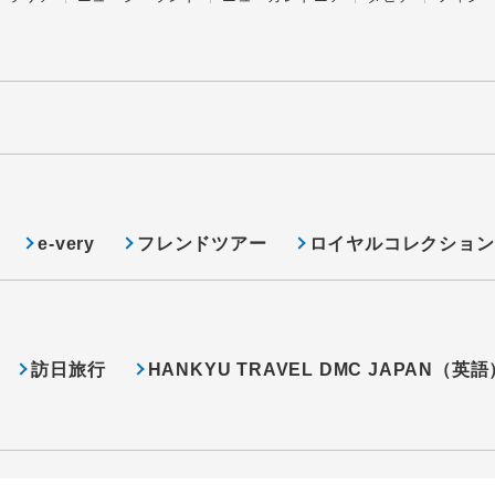
e-very
フレンドツアー
ロイヤルコレクション
訪日旅行
HANKYU TRAVEL DMC JAPAN（英語