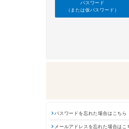
パスワード
（または仮パスワード）
パスワードを忘れた場合はこちら
メールアドレスを忘れた場合はこ