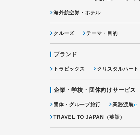
海外航空券・ホテル
クルーズ
テーマ・目的
ブランド
トラピックス
クリスタルハート
企業・学校・団体向けサービス
団体・グループ旅行
業務渡航
TRAVEL TO JAPAN（英語）