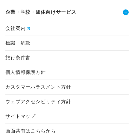
企業・学校・団体向けサービス
会社案内
標識・約款
旅行条件書
個人情報保護方針
カスタマーハラスメント方針
ウェブアクセシビリティ方針
サイトマップ
画面共有はこちらから