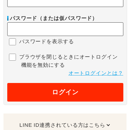
パスワード（または仮パスワード）
パスワードを表示する
ブラウザを閉じるときにオートログイン
機能を無効にする
オートログインとは？
ログイン
LINE ID連携されている方はこちら