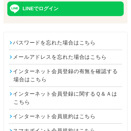
LINEでログイン
パスワードを忘れた場合はこちら
メールアドレスを忘れた場合はこちら
インターネット会員登録の有無を確認する
場合はこちら
インターネット会員登録に関するＱ＆Ａは
こちら
インターネット会員規約はこちら
スマホポイント会員規約はこちら