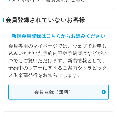
会員登録されていないお客様
新規会員登録はこちらからお進みください
会員専用のマイページでは、ウェブでお申し
込みいただいた予約内容や予約履歴などがい
つでもご覧いただけます。新着情報として、
予約中のツアーに関するご案内やトラピック
ス倶楽部発行をお知らせします。
会員登録（無料）