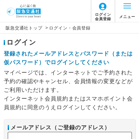
ログイン
メニュー
会員登録
>
阪急交通社トップ
ログイン・会員登録
ログイン
登録されたメールアドレスとパスワード（または
仮パスワード）でログインしてください
マイページでは、インターネットでご予約された
予約の確認やキャンセル、会員情報の変更などが
ご利用いただけます。
インターネット会員規約またはスマホポイント会
員規約に同意のうえログインしてください。
メールアドレス（ご登録のアドレス）