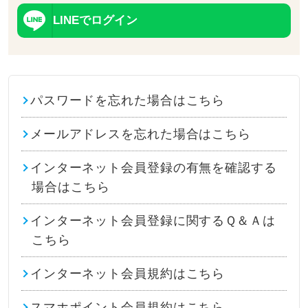
LINEでログイン
パスワードを忘れた場合はこちら
メールアドレスを忘れた場合はこちら
インターネット会員登録の有無を確認する
場合はこちら
インターネット会員登録に関するＱ＆Ａは
こちら
インターネット会員規約はこちら
スマホポイント会員規約はこちら