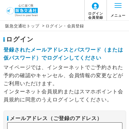
ログイン
メニュー
会員登録
>
阪急交通社トップ
ログイン・会員登録
ログイン
登録されたメールアドレスとパスワード（または
仮パスワード）でログインしてください
マイページでは、インターネットでご予約された
予約の確認やキャンセル、会員情報の変更などが
ご利用いただけます。
インターネット会員規約またはスマホポイント会
員規約に同意のうえログインしてください。
メールアドレス（ご登録のアドレス）