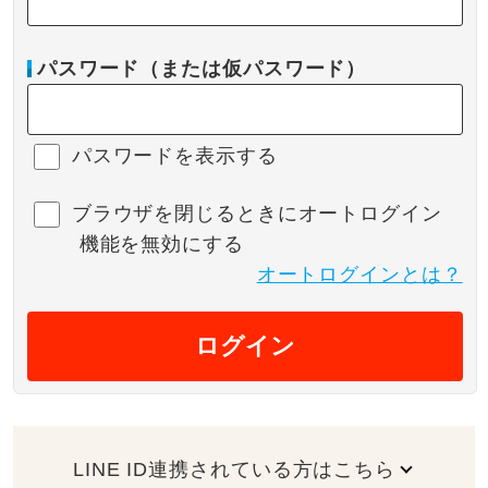
パスワード（または仮パスワード）
パスワードを表示する
ブラウザを閉じるときにオートログイン
機能を無効にする
オートログインとは？
ログイン
LINE ID連携されている方はこちら