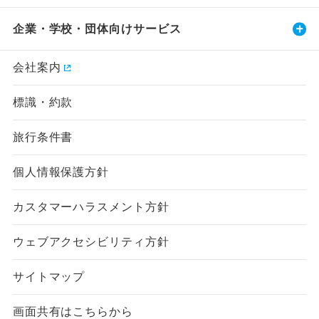
企業・学校・団体向けサービス
会社案内
標識・約款
旅行条件書
個人情報保護方針
カスタマーハラスメント方針
ウェブアクセシビリティ方針
サイトマップ
画面共有はこちらから