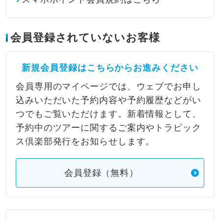
会員登録されていないお客様
新規会員登録はこちらからお進みください
会員専用のマイページでは、ウェブでお申し
込みいただいた予約内容や予約履歴などがい
つでもご覧いただけます。新着情報として、
予約中のツアーに関するご案内やトラピック
ス倶楽部発行をお知らせします。
会員登録（無料）