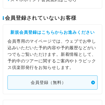
会員登録されていないお客様
新規会員登録はこちらからお進みください
会員専用のマイページでは、ウェブでお申し
込みいただいた予約内容や予約履歴などがい
つでもご覧いただけます。新着情報として、
予約中のツアーに関するご案内やトラピック
ス倶楽部発行をお知らせします。
会員登録（無料）