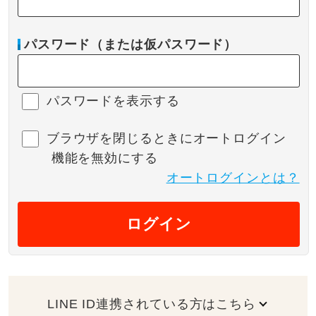
パスワード（または仮パスワード）
パスワードを表示する
ブラウザを閉じるときにオートログイン
機能を無効にする
オートログインとは？
ログイン
LINE ID連携されている方はこちら