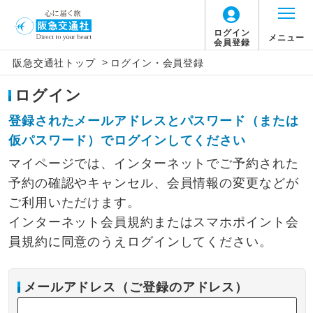
ログイン
メニュー
会員登録
>
阪急交通社トップ
ログイン・会員登録
ログイン
登録されたメールアドレスとパスワード（または
仮パスワード）でログインしてください
マイページでは、インターネットでご予約された
予約の確認やキャンセル、会員情報の変更などが
ご利用いただけます。
インターネット会員規約またはスマホポイント会
員規約に同意のうえログインしてください。
メールアドレス（ご登録のアドレス）