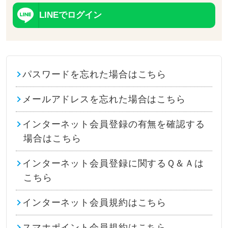
LINEでログイン
パスワードを忘れた場合はこちら
メールアドレスを忘れた場合はこちら
インターネット会員登録の有無を確認する
場合はこちら
インターネット会員登録に関するＱ＆Ａは
こちら
インターネット会員規約はこちら
スマホポイント会員規約はこちら