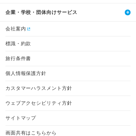
企業・学校・団体向けサービス
会社案内
標識・約款
旅行条件書
個人情報保護方針
カスタマーハラスメント方針
ウェブアクセシビリティ方針
サイトマップ
画面共有はこちらから