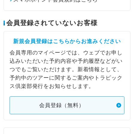
会員登録されていないお客様
新規会員登録はこちらからお進みください
会員専用のマイページでは、ウェブでお申し
込みいただいた予約内容や予約履歴などがい
つでもご覧いただけます。新着情報として、
予約中のツアーに関するご案内やトラピック
ス倶楽部発行をお知らせします。
会員登録（無料）