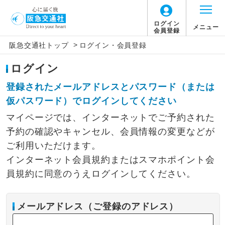
ログイン
メニュー
会員登録
>
阪急交通社トップ
ログイン・会員登録
ログイン
登録されたメールアドレスとパスワード（または
仮パスワード）でログインしてください
マイページでは、インターネットでご予約された
予約の確認やキャンセル、会員情報の変更などが
ご利用いただけます。
インターネット会員規約またはスマホポイント会
員規約に同意のうえログインしてください。
メールアドレス（ご登録のアドレス）