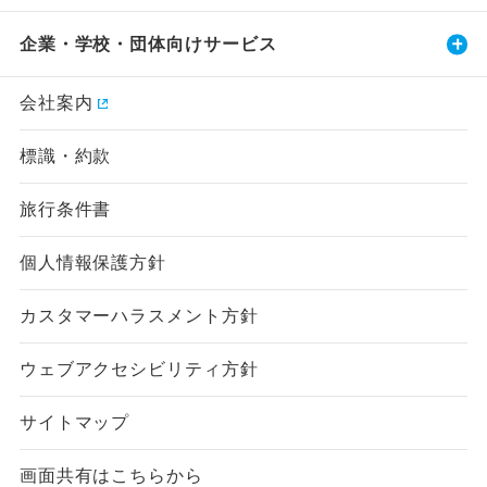
企業・学校・団体向けサービス
会社案内
標識・約款
旅行条件書
個人情報保護方針
カスタマーハラスメント方針
ウェブアクセシビリティ方針
サイトマップ
画面共有はこちらから