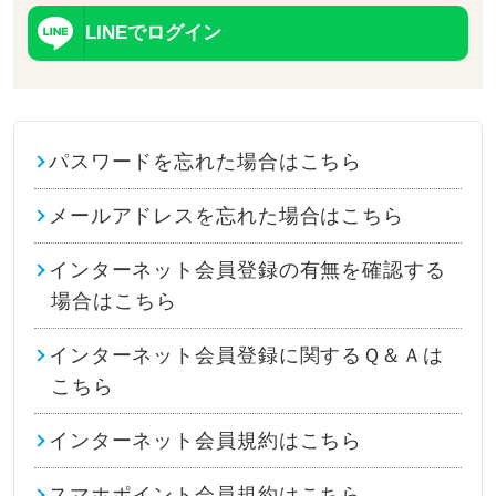
LINEでログイン
パスワードを忘れた場合はこちら
メールアドレスを忘れた場合はこちら
インターネット会員登録の有無を確認する
場合はこちら
インターネット会員登録に関するＱ＆Ａは
こちら
インターネット会員規約はこちら
スマホポイント会員規約はこちら