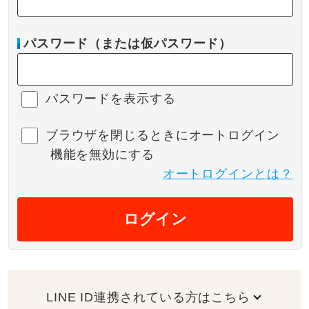
パスワード（または仮パスワード）
パスワードを表示する
ブラウザを閉じるときにオートログイン
機能を無効にする
オートログインとは？
ログイン
LINE ID連携されている方はこちら