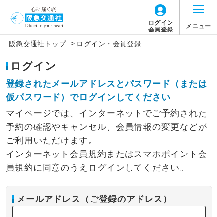
ログイン
メニュー
会員登録
>
阪急交通社トップ
ログイン・会員登録
ログイン
登録されたメールアドレスとパスワード（または
仮パスワード）でログインしてください
マイページでは、インターネットでご予約された
予約の確認やキャンセル、会員情報の変更などが
ご利用いただけます。
インターネット会員規約またはスマホポイント会
員規約に同意のうえログインしてください。
メールアドレス（ご登録のアドレス）