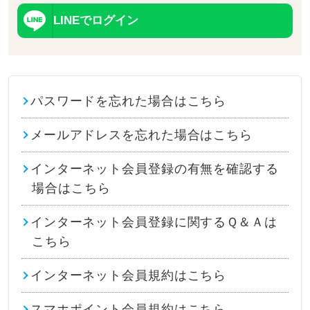
LINEでログイン
パスワードを忘れた場合はこちら
メールアドレスを忘れた場合はこちら
インターネット会員登録の有無を確認する
場合はこちら
インターネット会員登録に関するＱ＆Ａは
こちら
インターネット会員規約はこちら
スマホポイント会員規約はこちら