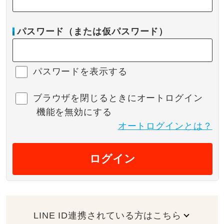
パスワード（または仮パスワード）
パスワードを表示する
ブラウザを閉じるときにオートログイン
機能を無効にする
オートログインとは？
ログイン
LINE ID連携されている方はこちら