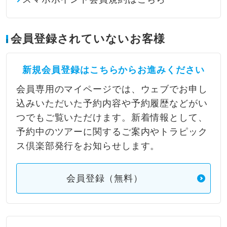
会員登録されていないお客様
新規会員登録はこちらからお進みください
会員専用のマイページでは、ウェブでお申し
込みいただいた予約内容や予約履歴などがい
つでもご覧いただけます。新着情報として、
予約中のツアーに関するご案内やトラピック
ス倶楽部発行をお知らせします。
会員登録（無料）