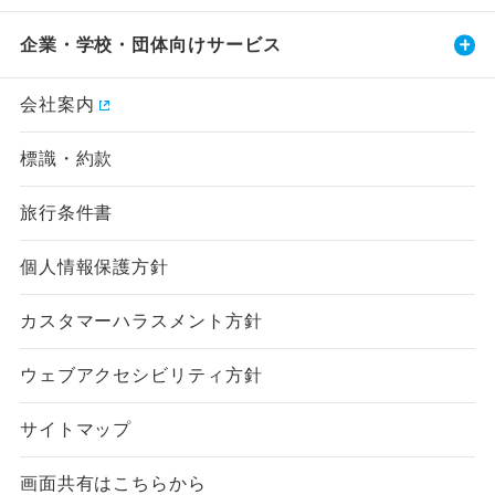
企業・学校・団体向けサービス
会社案内
標識・約款
旅行条件書
個人情報保護方針
カスタマーハラスメント方針
ウェブアクセシビリティ方針
サイトマップ
画面共有はこちらから