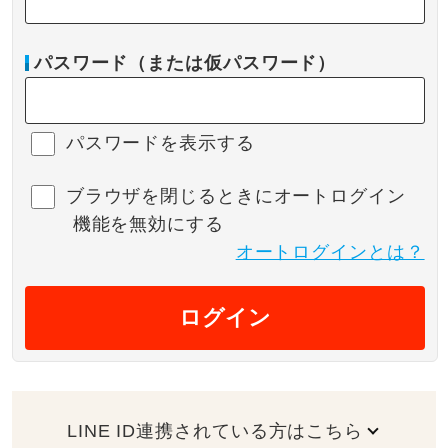
パスワード（または仮パスワード）
パスワードを表示する
ブラウザを閉じるときにオートログイン
機能を無効にする
オートログインとは？
ログイン
LINE ID連携されている方はこちら