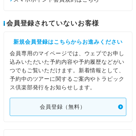
会員登録されていないお客様
新規会員登録はこちらからお進みください
会員専用のマイページでは、ウェブでお申し
込みいただいた予約内容や予約履歴などがい
つでもご覧いただけます。新着情報として、
予約中のツアーに関するご案内やトラピック
ス倶楽部発行をお知らせします。
会員登録（無料）