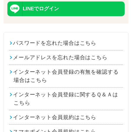
LINEでログイン
パスワードを忘れた場合はこちら
メールアドレスを忘れた場合はこちら
インターネット会員登録の有無を確認する
場合はこちら
インターネット会員登録に関するＱ＆Ａは
こちら
インターネット会員規約はこちら
スマホポイント会員規約はこちら