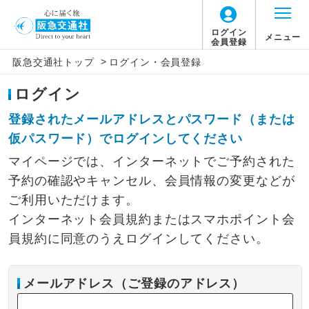
ログイン
メニュー
会員登録
>
阪急交通社トップ
ログイン・会員登録
ログイン
登録されたメールアドレスとパスワード（または
仮パスワード）でログインしてください
マイページでは、インターネットでご予約された
予約の確認やキャンセル、会員情報の変更などが
ご利用いただけます。
インターネット会員規約またはスマホポイント会
員規約に同意のうえログインしてください。
メールアドレス（ご登録のアドレス）