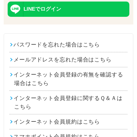
LINEでログイン
パスワードを忘れた場合はこちら
メールアドレスを忘れた場合はこちら
インターネット会員登録の有無を確認する
場合はこちら
インターネット会員登録に関するＱ＆Ａは
こちら
インターネット会員規約はこちら
スマホポイント会員規約はこちら