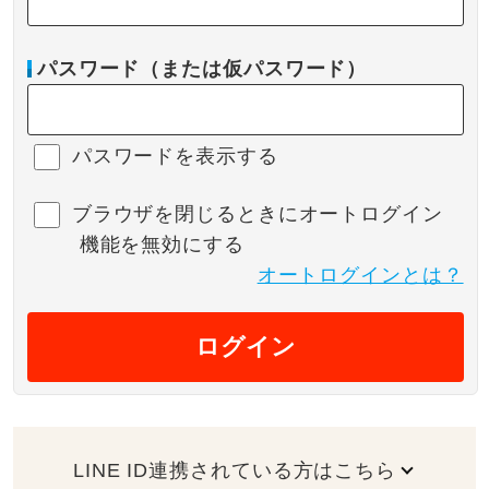
パスワード（または仮パスワード）
パスワードを表示する
ブラウザを閉じるときにオートログイン
機能を無効にする
オートログインとは？
ログイン
LINE ID連携されている方はこちら