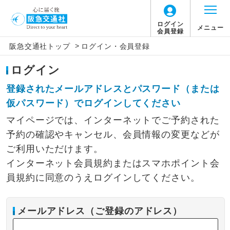
ログイン
メニュー
会員登録
>
阪急交通社トップ
ログイン・会員登録
ログイン
登録されたメールアドレスとパスワード（または
仮パスワード）でログインしてください
マイページでは、インターネットでご予約された
予約の確認やキャンセル、会員情報の変更などが
ご利用いただけます。
インターネット会員規約またはスマホポイント会
員規約に同意のうえログインしてください。
メールアドレス（ご登録のアドレス）