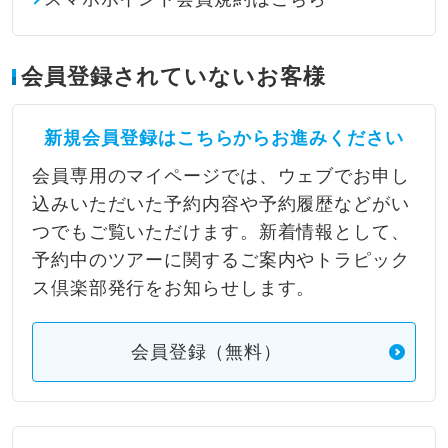
会員登録されていないお客様
新規会員登録はこちらからお進みください
会員専用のマイページでは、ウェブでお申し
込みいただいた予約内容や予約履歴などがい
つでもご覧いただけます。新着情報として、
予約中のツアーに関するご案内やトラピック
ス倶楽部発行をお知らせします。
会員登録（無料）