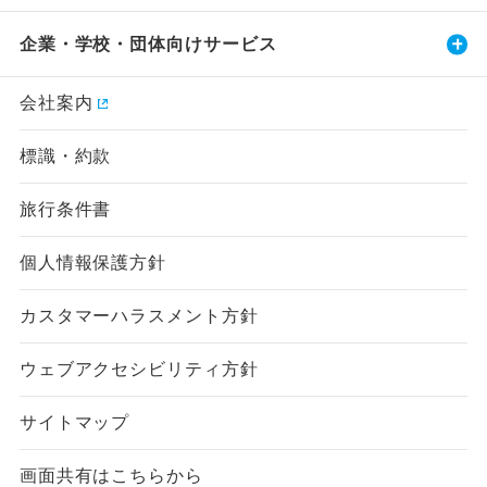
企業・学校・団体向けサービス
会社案内
標識・約款
旅行条件書
個人情報保護方針
カスタマーハラスメント方針
ウェブアクセシビリティ方針
サイトマップ
画面共有はこちらから