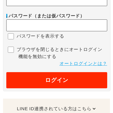
パスワード（または仮パスワード）
パスワードを表示する
ブラウザを閉じるときにオートログイン
機能を無効にする
オートログインとは？
ログイン
LINE ID連携されている方はこちら