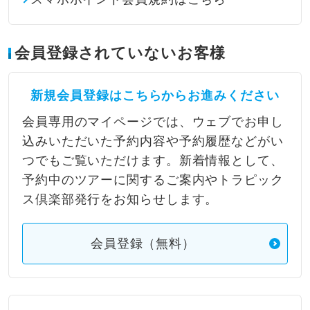
会員登録されていないお客様
新規会員登録はこちらからお進みください
会員専用のマイページでは、ウェブでお申し
込みいただいた予約内容や予約履歴などがい
つでもご覧いただけます。新着情報として、
予約中のツアーに関するご案内やトラピック
ス倶楽部発行をお知らせします。
会員登録（無料）