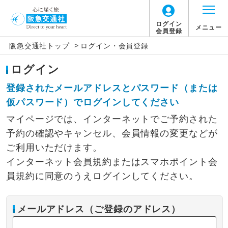
ログイン
メニュー
会員登録
>
阪急交通社トップ
ログイン・会員登録
ログイン
登録されたメールアドレスとパスワード（または
仮パスワード）でログインしてください
マイページでは、インターネットでご予約された
予約の確認やキャンセル、会員情報の変更などが
ご利用いただけます。
インターネット会員規約またはスマホポイント会
員規約に同意のうえログインしてください。
メールアドレス（ご登録のアドレス）