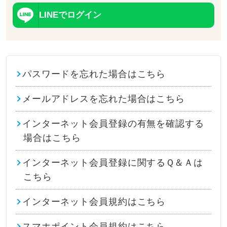
LINEでログイン
パスワードを忘れた場合はこちら
メールアドレスを忘れた場合はこちら
インターネット会員登録の有無を確認する
場合はこちら
インターネット会員登録に関するＱ＆Ａは
こちら
インターネット会員規約はこちら
スマホポイント会員規約はこちら