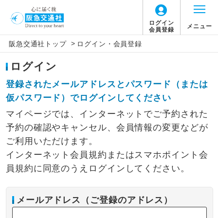
ログイン
メニュー
会員登録
>
阪急交通社トップ
ログイン・会員登録
ログイン
登録されたメールアドレスとパスワード（または
仮パスワード）でログインしてください
マイページでは、インターネットでご予約された
予約の確認やキャンセル、会員情報の変更などが
ご利用いただけます。
インターネット会員規約またはスマホポイント会
員規約に同意のうえログインしてください。
メールアドレス（ご登録のアドレス）