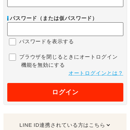
パスワード（または仮パスワード）
パスワードを表示する
ブラウザを閉じるときにオートログイン
機能を無効にする
オートログインとは？
ログイン
LINE ID連携されている方はこちら