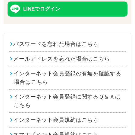
LINEでログイン
パスワードを忘れた場合はこちら
メールアドレスを忘れた場合はこちら
インターネット会員登録の有無を確認する
場合はこちら
インターネット会員登録に関するＱ＆Ａは
こちら
インターネット会員規約はこちら
スマホポイント会員規約はこちら