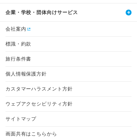
企業・学校・団体向けサービス
会社案内
標識・約款
旅行条件書
個人情報保護方針
カスタマーハラスメント方針
ウェブアクセシビリティ方針
サイトマップ
画面共有はこちらから