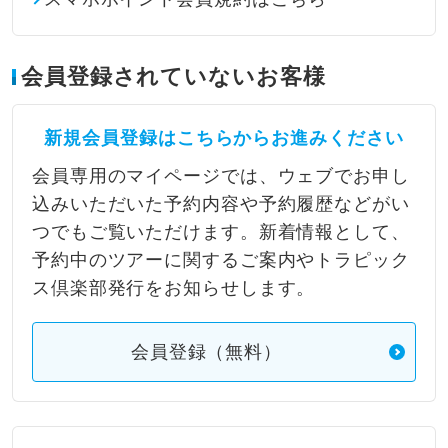
会員登録されていないお客様
新規会員登録はこちらからお進みください
会員専用のマイページでは、ウェブでお申し
込みいただいた予約内容や予約履歴などがい
つでもご覧いただけます。新着情報として、
予約中のツアーに関するご案内やトラピック
ス倶楽部発行をお知らせします。
会員登録（無料）