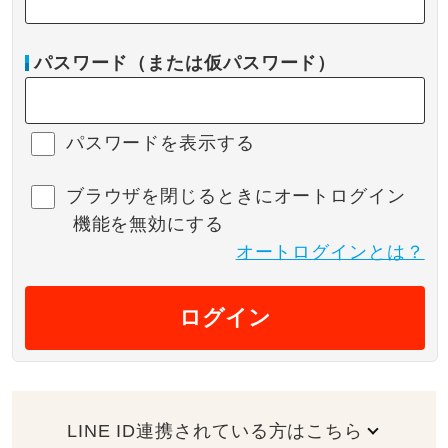
パスワード（または仮パスワード）
パスワードを表示する
ブラウザを閉じるときにオートログイン
機能を無効にする
オートログインとは？
ログイン
LINE ID連携されている方はこちら