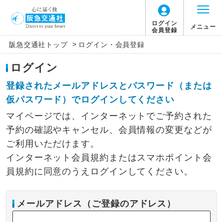
ログイン
メニュー
会員登録
>
阪急交通社トップ
ログイン・会員登録
ログイン
登録されたメールアドレスとパスワード（または
仮パスワード）でログインしてください
マイページでは、インターネットでご予約された
予約の確認やキャンセル、会員情報の変更などが
ご利用いただけます。
インターネット会員規約またはスマホポイント会
員規約に同意のうえログインしてください。
メールアドレス（ご登録のアドレス）