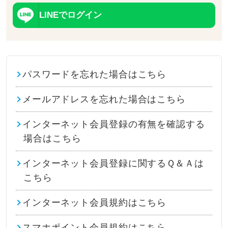
LINEでログイン
パスワードを忘れた場合はこちら
メールアドレスを忘れた場合はこちら
インターネット会員登録の有無を確認する
場合はこちら
インターネット会員登録に関するＱ＆Ａは
こちら
インターネット会員規約はこちら
スマホポイント会員規約はこちら