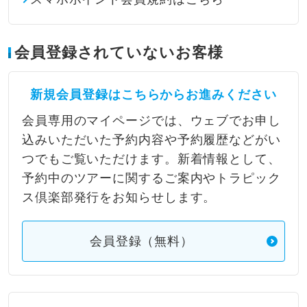
会員登録されていないお客様
新規会員登録はこちらからお進みください
会員専用のマイページでは、ウェブでお申し
込みいただいた予約内容や予約履歴などがい
つでもご覧いただけます。新着情報として、
予約中のツアーに関するご案内やトラピック
ス倶楽部発行をお知らせします。
会員登録（無料）