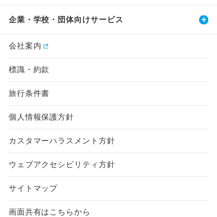
企業・学校・団体向けサービス
会社案内
標識・約款
旅行条件書
個人情報保護方針
カスタマーハラスメント方針
ウェブアクセシビリティ方針
サイトマップ
画面共有はこちらから