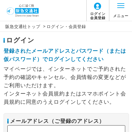
ログイン
メニュー
会員登録
>
阪急交通社トップ
ログイン・会員登録
ログイン
登録されたメールアドレスとパスワード（または
仮パスワード）でログインしてください
マイページでは、インターネットでご予約された
予約の確認やキャンセル、会員情報の変更などが
ご利用いただけます。
インターネット会員規約またはスマホポイント会
員規約に同意のうえログインしてください。
メールアドレス（ご登録のアドレス）