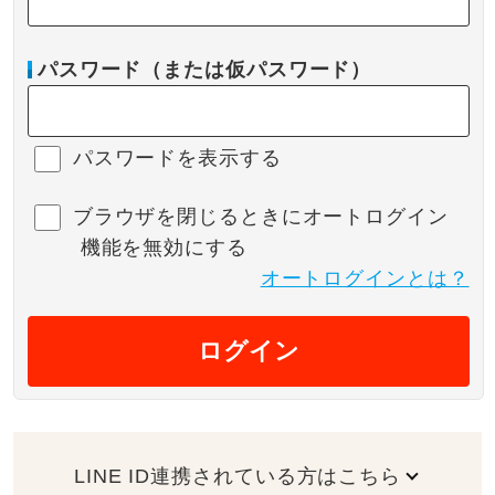
パスワード（または仮パスワード）
パスワードを表示する
ブラウザを閉じるときにオートログイン
機能を無効にする
オートログインとは？
ログイン
LINE ID連携されている方はこちら