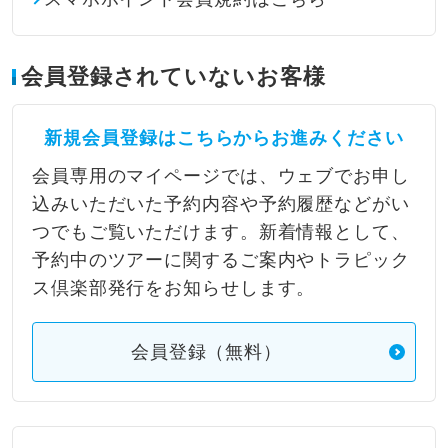
会員登録されていないお客様
新規会員登録はこちらからお進みください
会員専用のマイページでは、ウェブでお申し
込みいただいた予約内容や予約履歴などがい
つでもご覧いただけます。新着情報として、
予約中のツアーに関するご案内やトラピック
ス倶楽部発行をお知らせします。
会員登録（無料）