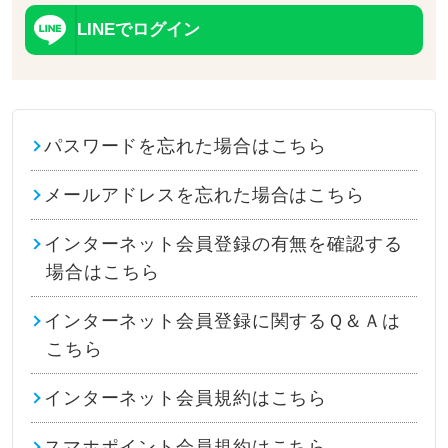
LINEでログイン
パスワードを忘れた場合はこちら
メールアドレスを忘れた場合はこちら
インターネット会員登録の有無を確認する
場合はこちら
インターネット会員登録に関するＱ＆Ａは
こちら
インターネット会員規約はこちら
スマホポイント会員規約はこちら