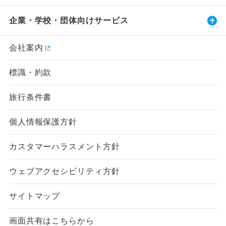
企業・学校・団体向けサービス
会社案内
標識・約款
旅行条件書
個人情報保護方針
カスタマーハラスメント方針
ウェブアクセシビリティ方針
サイトマップ
画面共有はこちらから