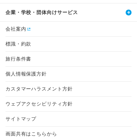
企業・学校・団体向けサービス
会社案内
標識・約款
旅行条件書
個人情報保護方針
カスタマーハラスメント方針
ウェブアクセシビリティ方針
サイトマップ
画面共有はこちらから