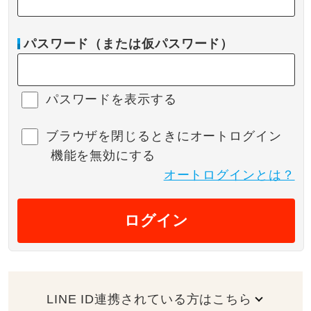
パスワード（または仮パスワード）
パスワードを表示する
ブラウザを閉じるときにオートログイン
機能を無効にする
オートログインとは？
ログイン
LINE ID連携されている方はこちら