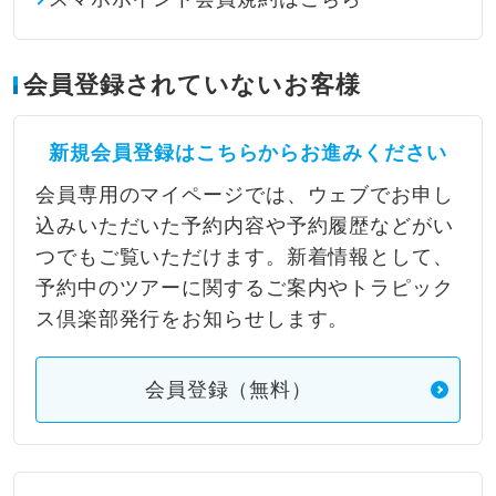
会員登録されていないお客様
新規会員登録はこちらからお進みください
会員専用のマイページでは、ウェブでお申し
込みいただいた予約内容や予約履歴などがい
つでもご覧いただけます。新着情報として、
予約中のツアーに関するご案内やトラピック
ス倶楽部発行をお知らせします。
会員登録（無料）