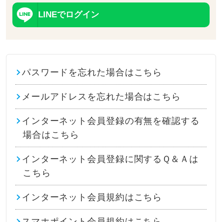
LINEでログイン
パスワードを忘れた場合はこちら
メールアドレスを忘れた場合はこちら
インターネット会員登録の有無を確認する
場合はこちら
インターネット会員登録に関するＱ＆Ａは
こちら
インターネット会員規約はこちら
スマホポイント会員規約はこちら