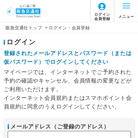
ログイン
メニュー
会員登録
>
阪急交通社トップ
ログイン・会員登録
ログイン
登録されたメールアドレスとパスワード（または
仮パスワード）でログインしてください
マイページでは、インターネットでご予約された
予約の確認やキャンセル、会員情報の変更などが
ご利用いただけます。
インターネット会員規約またはスマホポイント会
員規約に同意のうえログインしてください。
メールアドレス（ご登録のアドレス）