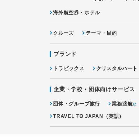
海外航空券・ホテル
クルーズ
テーマ・目的
ブランド
トラピックス
クリスタルハート
企業・学校・団体向けサービス
団体・グループ旅行
業務渡航
TRAVEL TO JAPAN（英語）