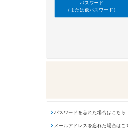
パスワード
（または仮パスワード）
パスワードを忘れた場合はこちら
メールアドレスを忘れた場合はこ