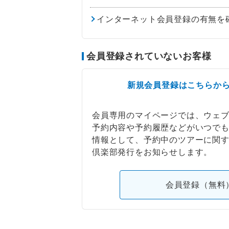
インターネット会員登録の有無を
会員登録されていないお客様
新規会員登録はこちらか
会員専用のマイページでは、ウェ
予約内容や予約履歴などがいつで
情報として、予約中のツアーに関
倶楽部発行をお知らせします。
会員登録（無料