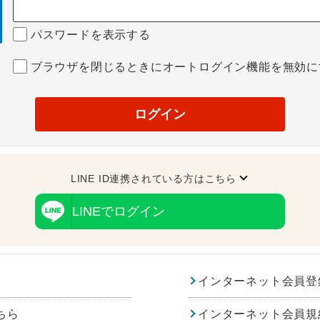
パスワードを表示する
ブラウザを閉じるときにオートログイン機能を無効に
ログイン
LINE ID連携されている方はこちら
LINEでログイン
インターネット会員登
ちら
インターネット会員規