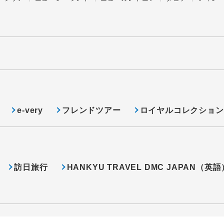
e-very
フレンドツアー
ロイヤルコレクション
訪日旅行
HANKYU TRAVEL DMC JAPAN（英語