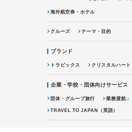
海外航空券・ホテル
クルーズ
テーマ・目的
ブランド
トラピックス
クリスタルハート
企業・学校・団体向けサービス
団体・グループ旅行
業務渡航
TRAVEL TO JAPAN（英語）