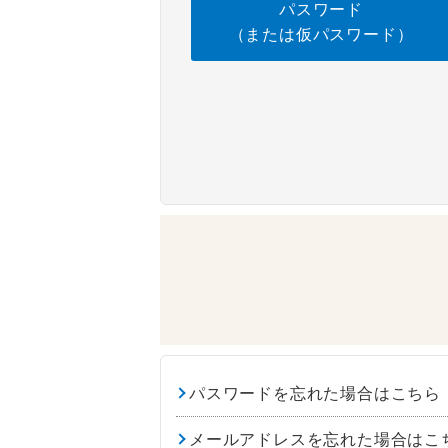
パスワード
（または仮パスワード）
パスワードを忘れた場合はこちら
メールアドレスを忘れた場合はこ