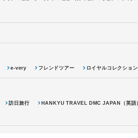
e-very
フレンドツアー
ロイヤルコレクション
訪日旅行
HANKYU TRAVEL DMC JAPAN（英語