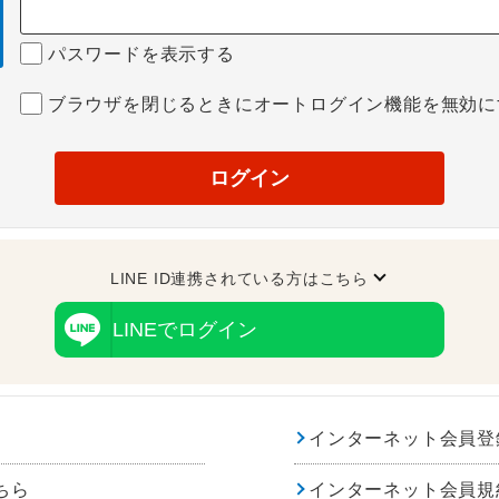
パスワードを表示する
ブラウザを閉じるときにオートログイン機能を無効に
ログイン
LINE ID連携されている方はこちら
LINEでログイン
インターネット会員登
ちら
インターネット会員規