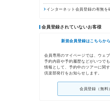
インターネット会員登録の有無を
会員登録されていないお客様
新規会員登録はこちらか
会員専用のマイページでは、ウェ
予約内容や予約履歴などがいつで
情報として、予約中のツアーに関
倶楽部発行をお知らせします。
会員登録（無料