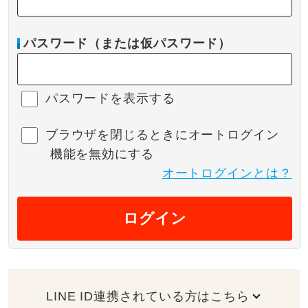
パスワード（または仮パスワード）
パスワードを表示する
ブラウザを閉じるときにオートログイン
機能を無効にする
オートログインとは？
ログイン
LINE ID連携されている方はこちら