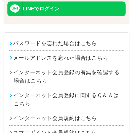
LINEでログイン
パスワードを忘れた場合はこちら
メールアドレスを忘れた場合はこちら
インターネット会員登録の有無を確認する
場合はこちら
インターネット会員登録に関するＱ＆Ａは
こちら
インターネット会員規約はこちら
スマホポイント会員規約はこちら