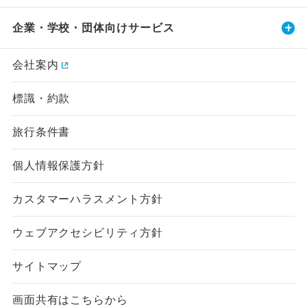
企業・学校・団体向けサービス
会社案内
標識・約款
旅行条件書
個人情報保護方針
カスタマーハラスメント方針
ウェブアクセシビリティ方針
サイトマップ
画面共有はこちらから