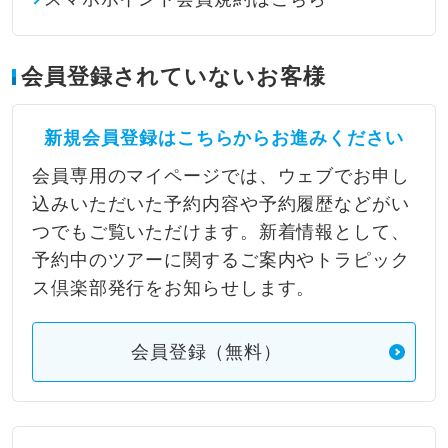
会員登録されていないお客様
新規会員登録はこちらからお進みください
会員専用のマイページでは、ウェブでお申し
込みいただいた予約内容や予約履歴などがい
つでもご覧いただけます。新着情報として、
予約中のツアーに関するご案内やトラピック
ス倶楽部発行をお知らせします。
会員登録（無料）