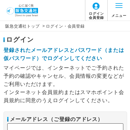
ログイン
メニュー
会員登録
>
阪急交通社トップ
ログイン・会員登録
ログイン
登録されたメールアドレスとパスワード（または
仮パスワード）でログインしてください
マイページでは、インターネットでご予約された
予約の確認やキャンセル、会員情報の変更などが
ご利用いただけます。
インターネット会員規約またはスマホポイント会
員規約に同意のうえログインしてください。
メールアドレス（ご登録のアドレス）