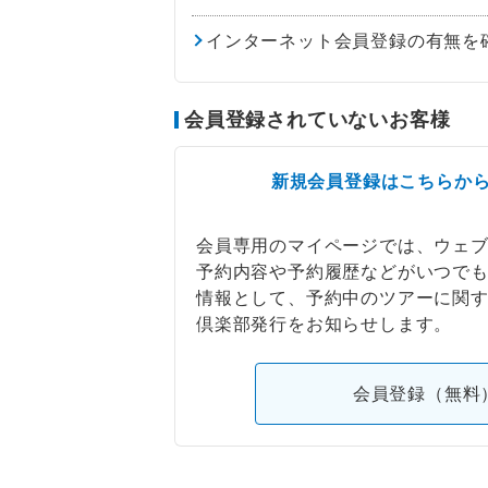
インターネット会員登録の有無を
会員登録されていないお客様
新規会員登録はこちらか
会員専用のマイページでは、ウェ
予約内容や予約履歴などがいつで
情報として、予約中のツアーに関
倶楽部発行をお知らせします。
会員登録（無料