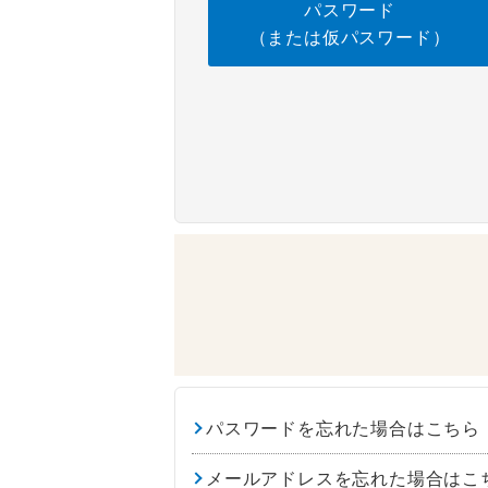
パスワード
（または仮パスワード）
パスワードを忘れた場合はこちら
メールアドレスを忘れた場合はこ