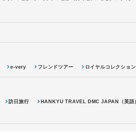
e-very
フレンドツアー
ロイヤルコレクション
訪日旅行
HANKYU TRAVEL DMC JAPAN（英語