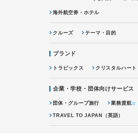
海外航空券・ホテル
クルーズ
テーマ・目的
ブランド
トラピックス
クリスタルハート
企業・学校・団体向けサービス
団体・グループ旅行
業務渡航
TRAVEL TO JAPAN（英語）