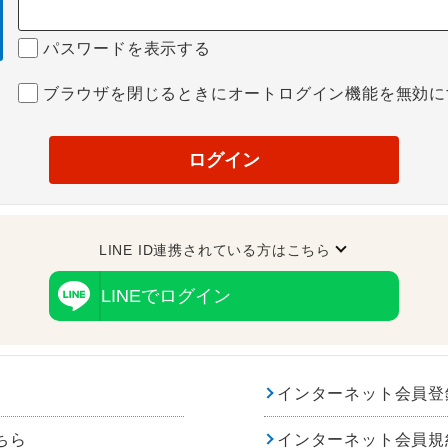
パスワードを表示する
ブラウザを閉じるときにオートログイン機能を無効に
ログイン
LINE ID連携されている方はこちら
LINEでログイン
インターネット会員登
ちら
インターネット会員規