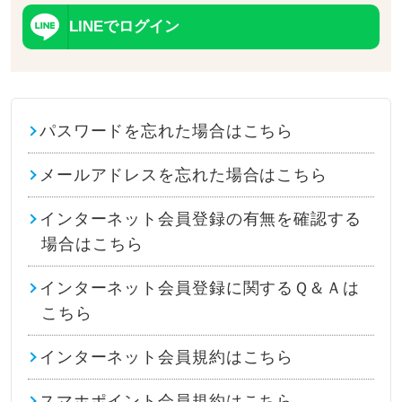
LINEでログイン
パスワードを忘れた場合はこちら
メールアドレスを忘れた場合はこちら
インターネット会員登録の有無を確認する
場合はこちら
インターネット会員登録に関するＱ＆Ａは
こちら
インターネット会員規約はこちら
スマホポイント会員規約はこちら