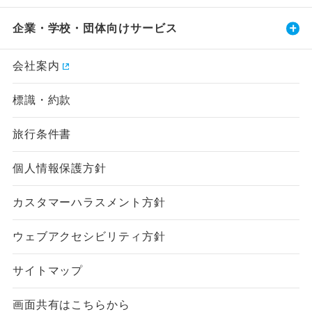
企業・学校・団体向けサービス
会社案内
標識・約款
旅行条件書
個人情報保護方針
カスタマーハラスメント方針
ウェブアクセシビリティ方針
サイトマップ
画面共有はこちらから