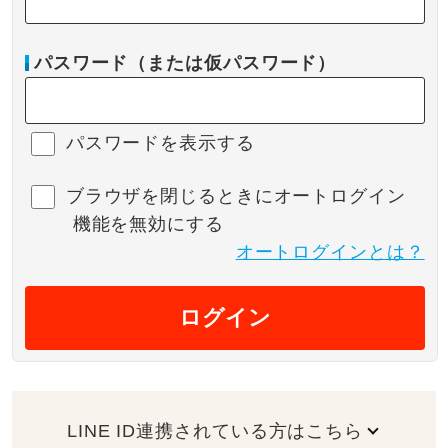
パスワード（または仮パスワード）
パスワードを表示する
ブラウザを閉じるときにオートログイン
機能を無効にする
オートログインとは？
ログイン
LINE ID連携されている方はこちら