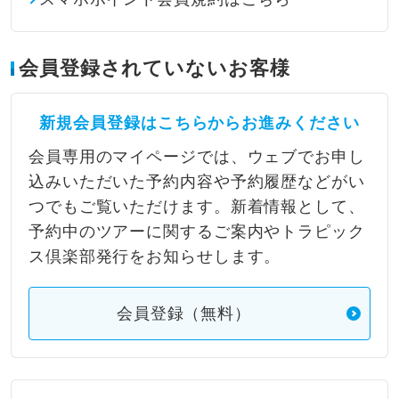
会員登録されていないお客様
新規会員登録はこちらからお進みください
会員専用のマイページでは、ウェブでお申し
込みいただいた予約内容や予約履歴などがい
つでもご覧いただけます。新着情報として、
予約中のツアーに関するご案内やトラピック
ス倶楽部発行をお知らせします。
会員登録（無料）