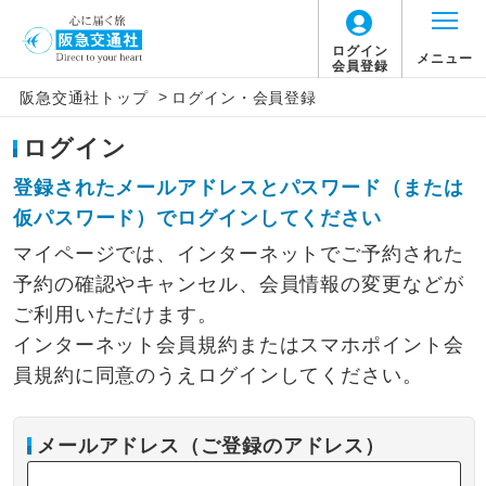
ログイン
メニュー
会員登録
>
阪急交通社トップ
ログイン・会員登録
ログイン
登録されたメールアドレスとパスワード（または
仮パスワード）でログインしてください
マイページでは、インターネットでご予約された
予約の確認やキャンセル、会員情報の変更などが
ご利用いただけます。
インターネット会員規約またはスマホポイント会
員規約に同意のうえログインしてください。
メールアドレス（ご登録のアドレス）