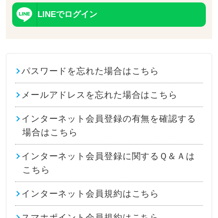
LINEでログイン
パスワードを忘れた場合はこちら
メールアドレスを忘れた場合はこちら
インターネット会員登録の有無を確認する
場合はこちら
インターネット会員登録に関するＱ＆Ａは
こちら
インターネット会員規約はこちら
スマホポイント会員規約はこちら