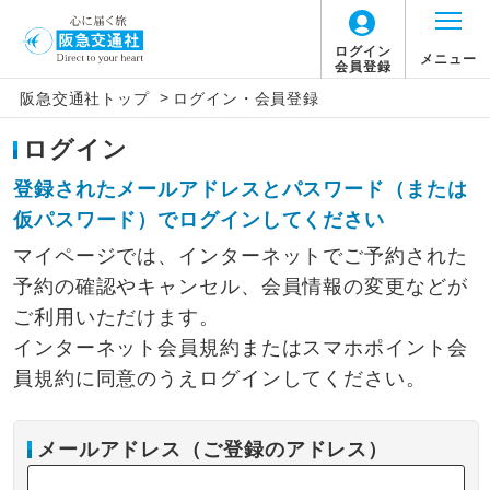
ログイン
メニュー
会員登録
>
阪急交通社トップ
ログイン・会員登録
ログイン
登録されたメールアドレスとパスワード（または
仮パスワード）でログインしてください
マイページでは、インターネットでご予約された
予約の確認やキャンセル、会員情報の変更などが
ご利用いただけます。
インターネット会員規約またはスマホポイント会
員規約に同意のうえログインしてください。
メールアドレス（ご登録のアドレス）