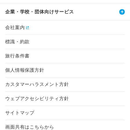
企業・学校・団体向けサービス
会社案内
標識・約款
旅行条件書
個人情報保護方針
カスタマーハラスメント方針
ウェブアクセシビリティ方針
サイトマップ
画面共有はこちらから