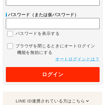
パスワード（または仮パスワード）
パスワードを表示する
ブラウザを閉じるときにオートログイン
機能を無効にする
オートログインとは？
ログイン
LINE ID連携されている方はこちら