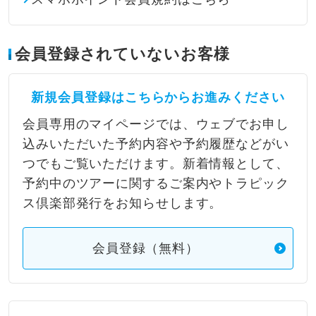
会員登録されていないお客様
新規会員登録はこちらからお進みください
会員専用のマイページでは、ウェブでお申し
込みいただいた予約内容や予約履歴などがい
つでもご覧いただけます。新着情報として、
予約中のツアーに関するご案内やトラピック
ス倶楽部発行をお知らせします。
会員登録（無料）