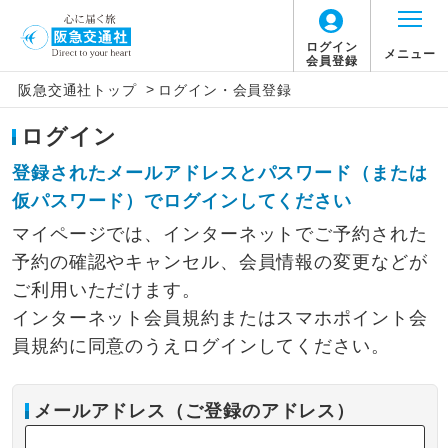
ログイン
メニュー
会員登録
>
阪急交通社トップ
ログイン・会員登録
ログイン
登録されたメールアドレスとパスワード（または
仮パスワード）でログインしてください
マイページでは、インターネットでご予約された
予約の確認やキャンセル、会員情報の変更などが
ご利用いただけます。
インターネット会員規約またはスマホポイント会
員規約に同意のうえログインしてください。
メールアドレス（ご登録のアドレス）