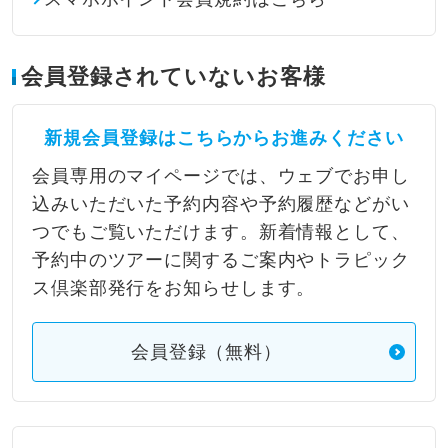
会員登録されていないお客様
新規会員登録はこちらからお進みください
会員専用のマイページでは、ウェブでお申し
込みいただいた予約内容や予約履歴などがい
つでもご覧いただけます。新着情報として、
予約中のツアーに関するご案内やトラピック
ス倶楽部発行をお知らせします。
会員登録（無料）