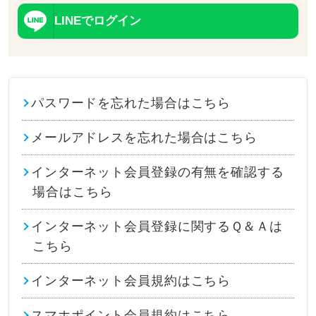
LINEでログイン
パスワードを忘れた場合はこちら
メールアドレスを忘れた場合はこちら
インターネット会員登録の有無を確認する
場合はこちら
インターネット会員登録に関するＱ＆Ａは
こちら
インターネット会員規約はこちら
スマホポイント会員規約はこちら