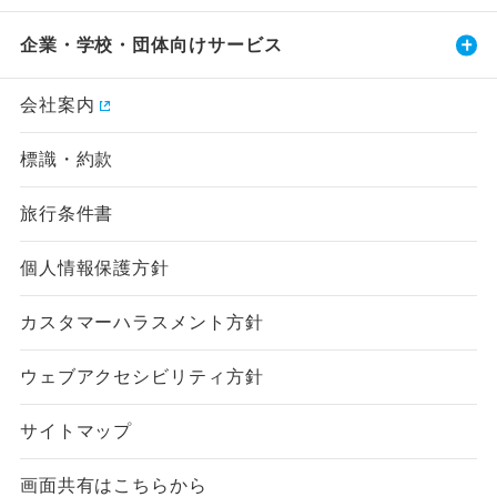
企業・学校・団体向けサービス
会社案内
標識・約款
旅行条件書
個人情報保護方針
カスタマーハラスメント方針
ウェブアクセシビリティ方針
サイトマップ
画面共有はこちらから