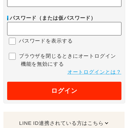
パスワード（または仮パスワード）
パスワードを表示する
ブラウザを閉じるときにオートログイン
機能を無効にする
オートログインとは？
ログイン
LINE ID連携されている方はこちら