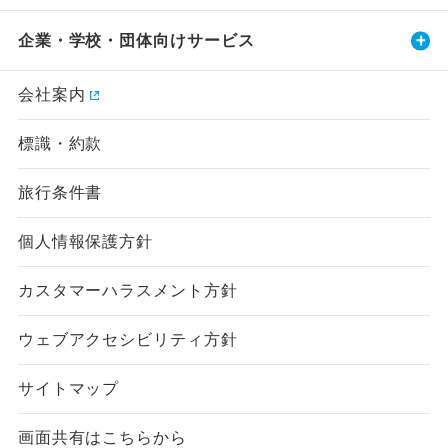
企業・学校・団体向けサービス
会社案内
標識・約款
旅行条件書
個人情報保護方針
カスタマーハラスメント方針
ウェブアクセシビリティ方針
サイトマップ
画面共有はこちらから