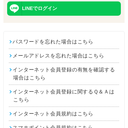
LINEでログイン
パスワードを忘れた場合はこちら
メールアドレスを忘れた場合はこちら
インターネット会員登録の有無を確認する
場合はこちら
インターネット会員登録に関するＱ＆Ａは
こちら
インターネット会員規約はこちら
スマホポイント会員規約はこちら