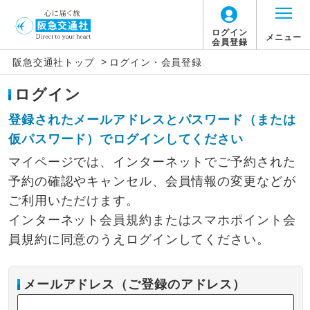
ログイン
メニュー
会員登録
>
阪急交通社トップ
ログイン・会員登録
ログイン
登録されたメールアドレスとパスワード（または
仮パスワード）でログインしてください
マイページでは、インターネットでご予約された
予約の確認やキャンセル、会員情報の変更などが
ご利用いただけます。
インターネット会員規約またはスマホポイント会
員規約に同意のうえログインしてください。
メールアドレス（ご登録のアドレス）