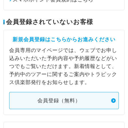
会員登録されていないお客様
新規会員登録はこちらからお進みください
会員専用のマイページでは、ウェブでお申し
込みいただいた予約内容や予約履歴などがい
つでもご覧いただけます。新着情報として、
予約中のツアーに関するご案内やトラピック
ス倶楽部発行をお知らせします。
会員登録（無料）