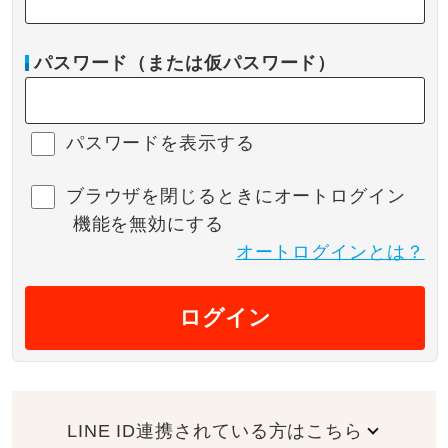
パスワード（または仮パスワード）
パスワードを表示する
ブラウザを閉じるときにオートログイン
機能を無効にする
オートログインとは？
ログイン
LINE ID連携されている方はこちら