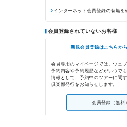
インターネット会員登録の有無を
会員登録されていないお客様
新規会員登録はこちらか
会員専用のマイページでは、ウェ
予約内容や予約履歴などがいつで
情報として、予約中のツアーに関
倶楽部発行をお知らせします。
会員登録（無料