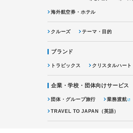
海外航空券・ホテル
クルーズ
テーマ・目的
ブランド
トラピックス
クリスタルハート
企業・学校・団体向けサービス
団体・グループ旅行
業務渡航
TRAVEL TO JAPAN（英語）