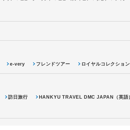
e-very
フレンドツアー
ロイヤルコレクション
訪日旅行
HANKYU TRAVEL DMC JAPAN（英語