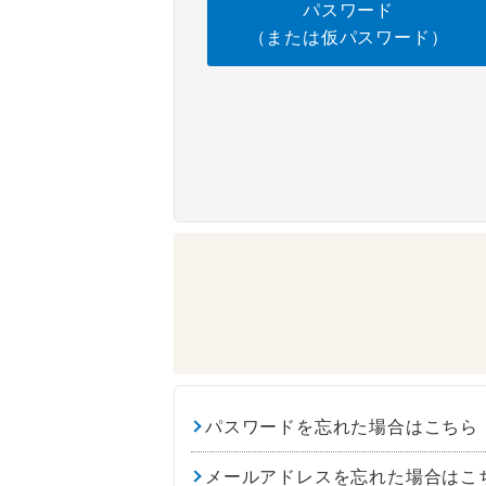
パスワード
（または仮パスワード）
パスワードを忘れた場合はこちら
メールアドレスを忘れた場合はこ