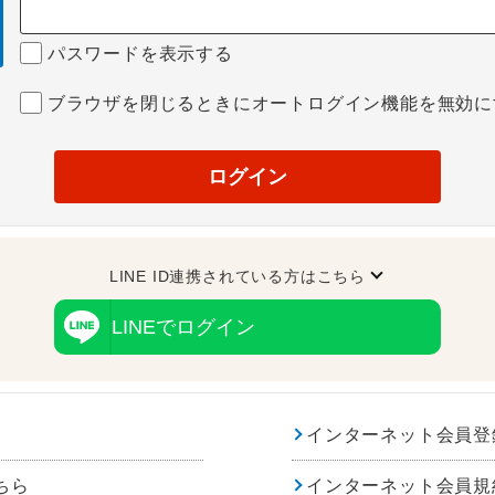
パスワードを表示する
ブラウザを閉じるときにオートログイン機能を無効に
ログイン
LINE ID連携されている方はこちら
LINEでログイン
インターネット会員登
ちら
インターネット会員規