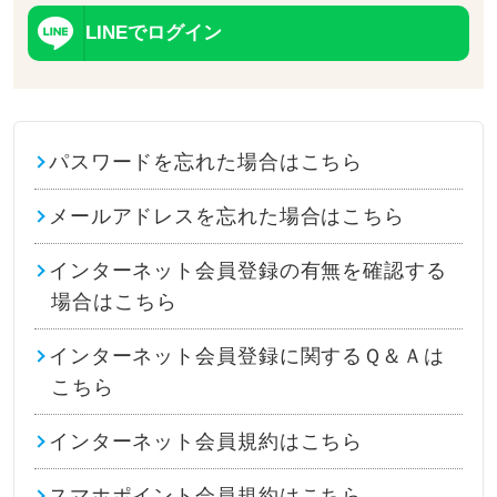
LINEでログイン
パスワードを忘れた場合はこちら
メールアドレスを忘れた場合はこちら
インターネット会員登録の有無を確認する
場合はこちら
インターネット会員登録に関するＱ＆Ａは
こちら
インターネット会員規約はこちら
スマホポイント会員規約はこちら