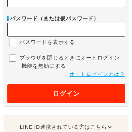
パスワード（または仮パスワード）
パスワードを表示する
ブラウザを閉じるときにオートログイン
機能を無効にする
オートログインとは？
ログイン
LINE ID連携されている方はこちら