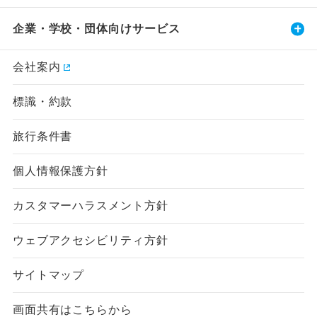
企業・学校・団体向けサービス
会社案内
標識・約款
旅行条件書
個人情報保護方針
カスタマーハラスメント方針
ウェブアクセシビリティ方針
サイトマップ
画面共有はこちらから