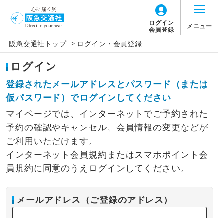
ログイン
メニュー
会員登録
>
阪急交通社トップ
ログイン・会員登録
ログイン
登録されたメールアドレスとパスワード（または
仮パスワード）でログインしてください
マイページでは、インターネットでご予約された
予約の確認やキャンセル、会員情報の変更などが
ご利用いただけます。
インターネット会員規約またはスマホポイント会
員規約に同意のうえログインしてください。
メールアドレス（ご登録のアドレス）