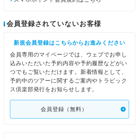
会員登録されていないお客様
新規会員登録はこちらからお進みください
会員専用のマイページでは、ウェブでお申し
込みいただいた予約内容や予約履歴などがい
つでもご覧いただけます。新着情報として、
予約中のツアーに関するご案内やトラピック
ス倶楽部発行をお知らせします。
会員登録（無料）