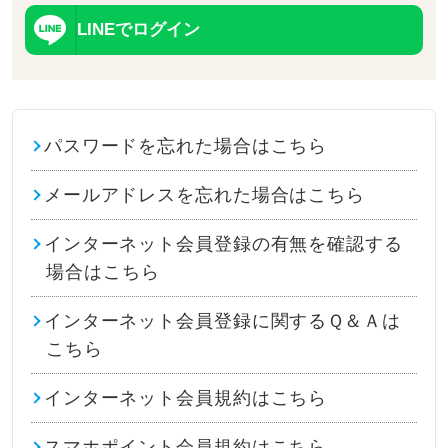
LINEでログイン
パスワードを忘れた場合はこちら
メールアドレスを忘れた場合はこちら
インターネット会員登録の有無を確認する
場合はこちら
インターネット会員登録に関するＱ＆Ａは
こちら
インターネット会員規約はこちら
スマホポイント会員規約はこちら