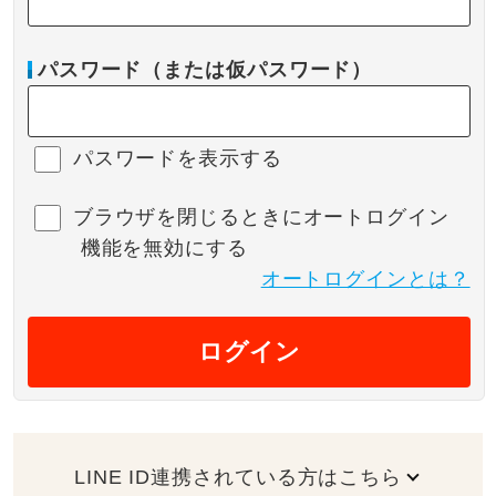
パスワード（または仮パスワード）
パスワードを表示する
ブラウザを閉じるときにオートログイン
機能を無効にする
オートログインとは？
ログイン
LINE ID連携されている方はこちら