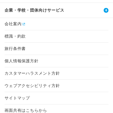
企業・学校・団体向けサービス
会社案内
標識・約款
旅行条件書
個人情報保護方針
カスタマーハラスメント方針
ウェブアクセシビリティ方針
サイトマップ
画面共有はこちらから