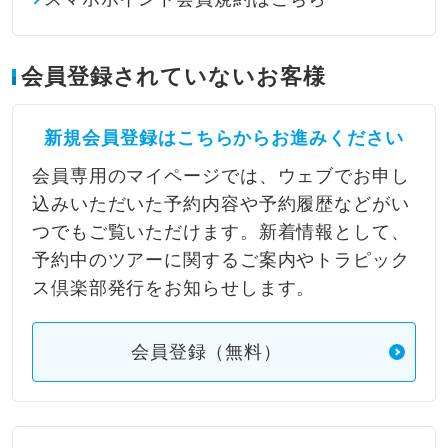
会員登録されていないお客様
新規会員登録はこちらからお進みください
会員専用のマイページでは、ウェブでお申し
込みいただいた予約内容や予約履歴などがい
つでもご覧いただけます。新着情報として、
予約中のツアーに関するご案内やトラピック
ス倶楽部発行をお知らせします。
会員登録（無料）