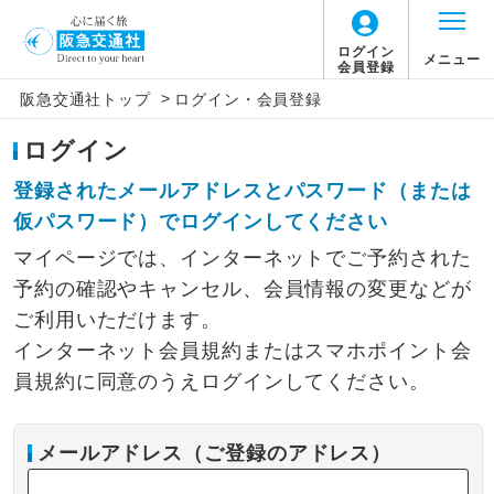
ログイン
メニュー
会員登録
>
阪急交通社トップ
ログイン・会員登録
ログイン
登録されたメールアドレスとパスワード（または
仮パスワード）でログインしてください
マイページでは、インターネットでご予約された
予約の確認やキャンセル、会員情報の変更などが
ご利用いただけます。
インターネット会員規約またはスマホポイント会
員規約に同意のうえログインしてください。
メールアドレス（ご登録のアドレス）