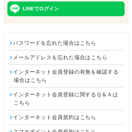
LINEでログイン
パスワードを忘れた場合はこちら
メールアドレスを忘れた場合はこちら
インターネット会員登録の有無を確認する
場合はこちら
インターネット会員登録に関するＱ＆Ａは
こちら
インターネット会員規約はこちら
スマホポイント会員規約はこちら