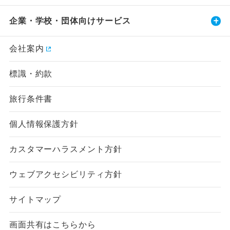
企業・学校・団体向けサービス
会社案内
標識・約款
旅行条件書
個人情報保護方針
カスタマーハラスメント方針
ウェブアクセシビリティ方針
サイトマップ
画面共有はこちらから