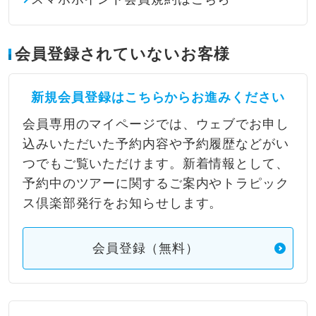
会員登録されていないお客様
新規会員登録はこちらからお進みください
会員専用のマイページでは、ウェブでお申し
込みいただいた予約内容や予約履歴などがい
つでもご覧いただけます。新着情報として、
予約中のツアーに関するご案内やトラピック
ス倶楽部発行をお知らせします。
会員登録（無料）