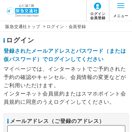
ログイン
メニュー
会員登録
>
阪急交通社トップ
ログイン・会員登録
ログイン
登録されたメールアドレスとパスワード（または
仮パスワード）でログインしてください
マイページでは、インターネットでご予約された
予約の確認やキャンセル、会員情報の変更などが
ご利用いただけます。
インターネット会員規約またはスマホポイント会
員規約に同意のうえログインしてください。
メールアドレス（ご登録のアドレス）