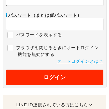
パスワード（または仮パスワード）
パスワードを表示する
ブラウザを閉じるときにオートログイン
機能を無効にする
オートログインとは？
ログイン
LINE ID連携されている方はこちら