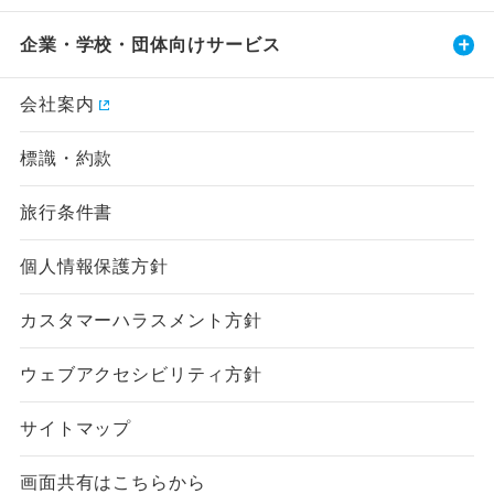
企業・学校・団体向けサービス
会社案内
標識・約款
旅行条件書
個人情報保護方針
カスタマーハラスメント方針
ウェブアクセシビリティ方針
サイトマップ
画面共有はこちらから