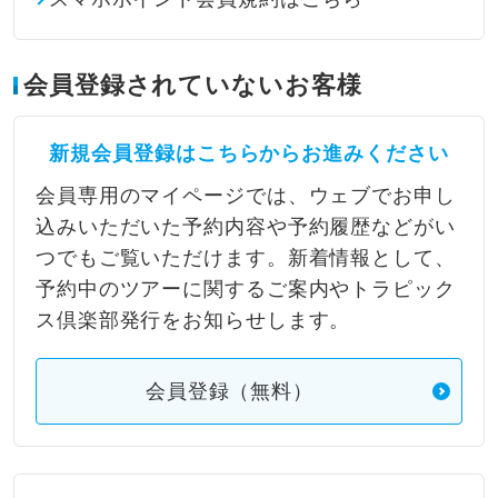
会員登録されていないお客様
新規会員登録はこちらからお進みください
会員専用のマイページでは、ウェブでお申し
込みいただいた予約内容や予約履歴などがい
つでもご覧いただけます。新着情報として、
予約中のツアーに関するご案内やトラピック
ス倶楽部発行をお知らせします。
会員登録（無料）