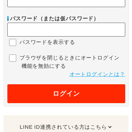
パスワード（または仮パスワード）
パスワードを表示する
ブラウザを閉じるときにオートログイン
機能を無効にする
オートログインとは？
ログイン
LINE ID連携されている方はこちら