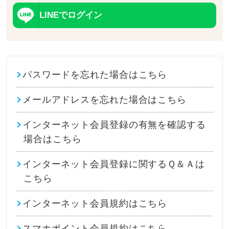
LINEでログイン
パスワードを忘れた場合はこちら
メールアドレスを忘れた場合はこちら
インターネット会員登録の有無を確認する
場合はこちら
インターネット会員登録に関するＱ＆Ａは
こちら
インターネット会員規約はこちら
スマホポイント会員規約はこちら