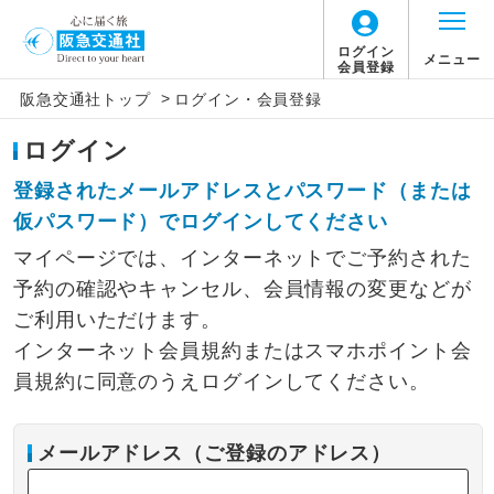
ログイン
メニュー
会員登録
>
阪急交通社トップ
ログイン・会員登録
ログイン
登録されたメールアドレスとパスワード（または
仮パスワード）でログインしてください
マイページでは、インターネットでご予約された
予約の確認やキャンセル、会員情報の変更などが
ご利用いただけます。
インターネット会員規約またはスマホポイント会
員規約に同意のうえログインしてください。
メールアドレス（ご登録のアドレス）