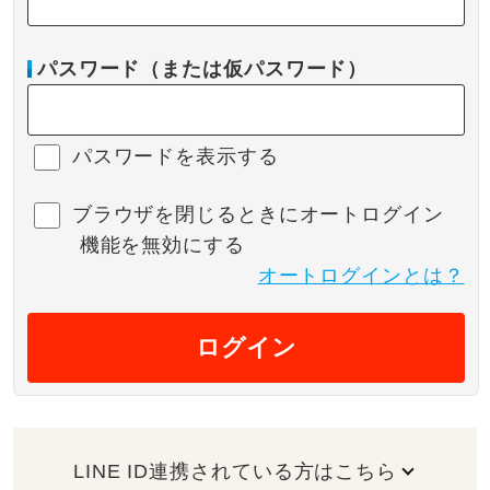
パスワード（または仮パスワード）
パスワードを表示する
ブラウザを閉じるときにオートログイン
機能を無効にする
オートログインとは？
ログイン
LINE ID連携されている方はこちら