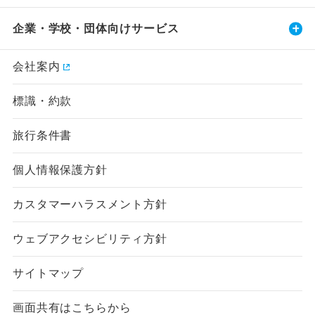
企業・学校・団体向けサービス
会社案内
標識・約款
旅行条件書
個人情報保護方針
カスタマーハラスメント方針
ウェブアクセシビリティ方針
サイトマップ
画面共有はこちらから