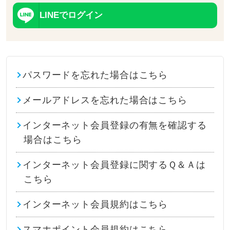
LINEでログイン
パスワードを忘れた場合はこちら
メールアドレスを忘れた場合はこちら
インターネット会員登録の有無を確認する
場合はこちら
インターネット会員登録に関するＱ＆Ａは
こちら
インターネット会員規約はこちら
スマホポイント会員規約はこちら