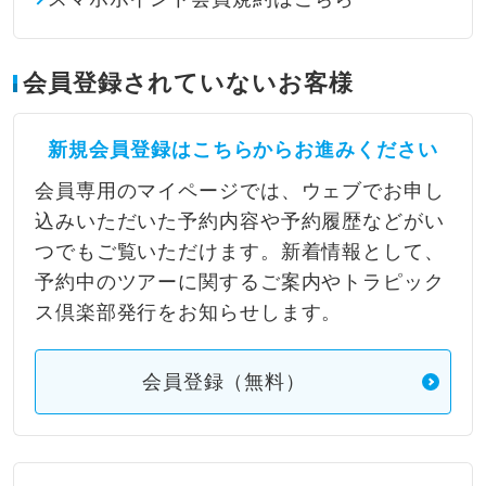
会員登録されていないお客様
新規会員登録はこちらからお進みください
会員専用のマイページでは、ウェブでお申し
込みいただいた予約内容や予約履歴などがい
つでもご覧いただけます。新着情報として、
予約中のツアーに関するご案内やトラピック
ス倶楽部発行をお知らせします。
会員登録（無料）