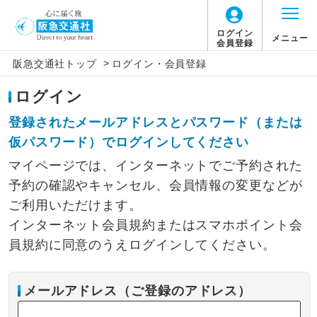
ログイン
メニュー
会員登録
>
阪急交通社トップ
ログイン・会員登録
ログイン
登録されたメールアドレスとパスワード（または
仮パスワード）でログインしてください
マイページでは、インターネットでご予約された
予約の確認やキャンセル、会員情報の変更などが
ご利用いただけます。
インターネット会員規約またはスマホポイント会
員規約に同意のうえログインしてください。
メールアドレス（ご登録のアドレス）