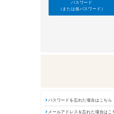
パスワード
（または仮パスワード）
パスワードを忘れた場合はこちら
メールアドレスを忘れた場合はこ