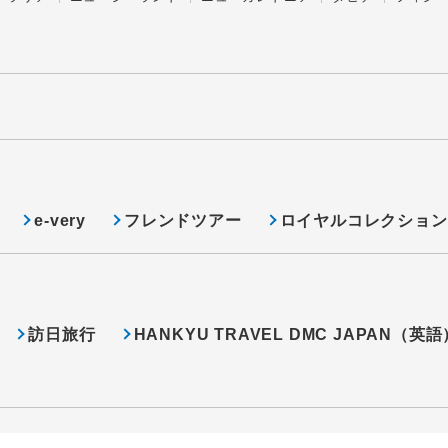
e-very
フレンドツアー
ロイヤルコレクション
訪日旅行
HANKYU TRAVEL DMC JAPAN（英語