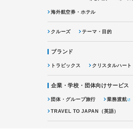
海外航空券・ホテル
クルーズ
テーマ・目的
ブランド
トラピックス
クリスタルハート
企業・学校・団体向けサービス
団体・グループ旅行
業務渡航
TRAVEL TO JAPAN（英語）