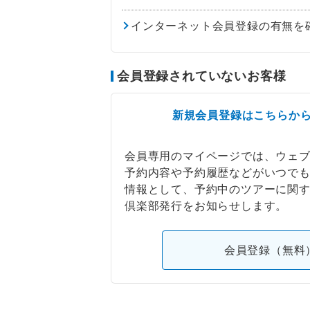
インターネット会員登録の有無を
会員登録されていないお客様
新規会員登録はこちらか
会員専用のマイページでは、ウェ
予約内容や予約履歴などがいつで
情報として、予約中のツアーに関
倶楽部発行をお知らせします。
会員登録（無料