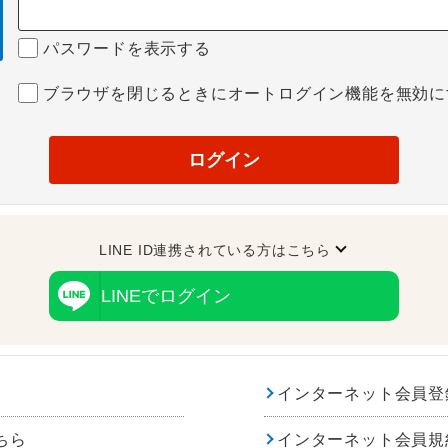
パスワードを表示する
ブラウザを閉じるときにオートログイン機能を無効に
ログイン
LINE ID連携されている方はこちら
LINEでログイン
インターネット会員登
ちら
インターネット会員規