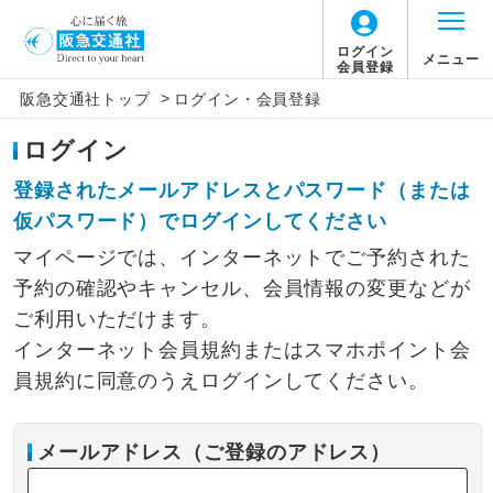
ログイン
メニュー
会員登録
>
阪急交通社トップ
ログイン・会員登録
ログイン
登録されたメールアドレスとパスワード（または
仮パスワード）でログインしてください
マイページでは、インターネットでご予約された
予約の確認やキャンセル、会員情報の変更などが
ご利用いただけます。
インターネット会員規約またはスマホポイント会
員規約に同意のうえログインしてください。
メールアドレス（ご登録のアドレス）