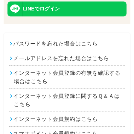
LINEでログイン
パスワードを忘れた場合はこちら
メールアドレスを忘れた場合はこちら
インターネット会員登録の有無を確認する
場合はこちら
インターネット会員登録に関するＱ＆Ａは
こちら
インターネット会員規約はこちら
スマホポイント会員規約はこちら