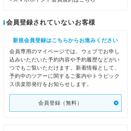
会員登録されていないお客様
新規会員登録はこちらからお進みください
会員専用のマイページでは、ウェブでお申し
込みいただいた予約内容や予約履歴などがい
つでもご覧いただけます。新着情報として、
予約中のツアーに関するご案内やトラピック
ス倶楽部発行をお知らせします。
会員登録（無料）