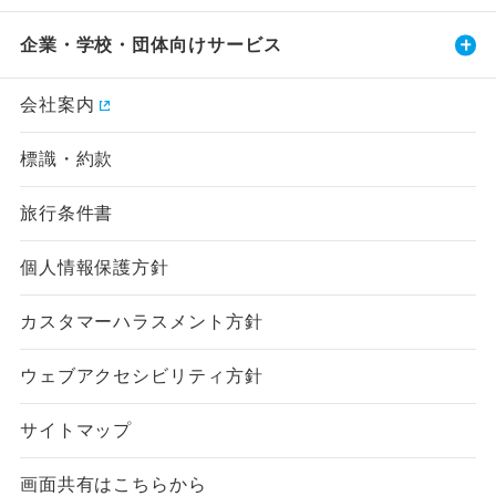
企業・学校・団体向けサービス
会社案内
標識・約款
旅行条件書
個人情報保護方針
カスタマーハラスメント方針
ウェブアクセシビリティ方針
サイトマップ
画面共有はこちらから