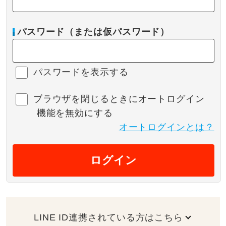
パスワード（または仮パスワード）
パスワードを表示する
ブラウザを閉じるときにオートログイン
機能を無効にする
オートログインとは？
ログイン
LINE ID連携されている方はこちら