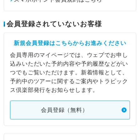
会員登録されていないお客様
新規会員登録はこちらからお進みください
会員専用のマイページでは、ウェブでお申し
込みいただいた予約内容や予約履歴などがい
つでもご覧いただけます。新着情報として、
予約中のツアーに関するご案内やトラピック
ス倶楽部発行をお知らせします。
会員登録（無料）