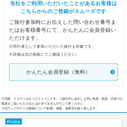
当社をご利用いただいたことがあるお客様は
こちらからのご登録がスムーズです
ご旅行参加時にお伝えした問い合わせ番号ま
たはお客様番号にて、かんたんに会員登録い
ただけます。
※同行者として参加いただいた旅行も対象です。
※詳細は次の画面にてご確認ください。
かんたん会員登録（無料）
※写真・イラストはすべてイメージです。ご旅行中に必ずしも同じ角度・高度・天候での
風景をご覧いただけるとはかぎりませんのでご了承ください。
※当ウェブサイトの情報について転載、複製、改変等を固く禁じます。
PickUp