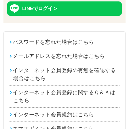
LINEでログイン
パスワードを忘れた場合はこちら
メールアドレスを忘れた場合はこちら
インターネット会員登録の有無を確認する
場合はこちら
インターネット会員登録に関するＱ＆Ａは
こちら
インターネット会員規約はこちら
スマホポイント会員規約はこちら