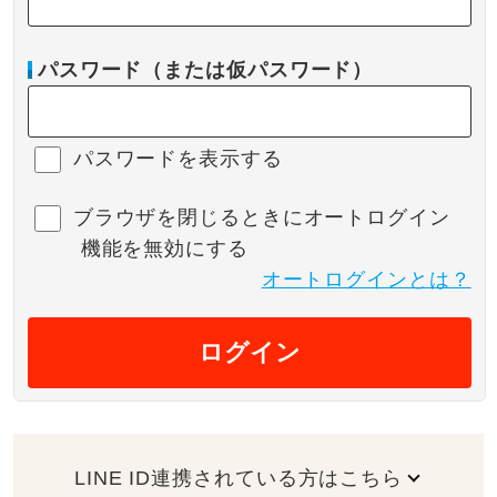
パスワード（または仮パスワード）
パスワードを表示する
ブラウザを閉じるときにオートログイン
機能を無効にする
オートログインとは？
ログイン
LINE ID連携されている方はこちら