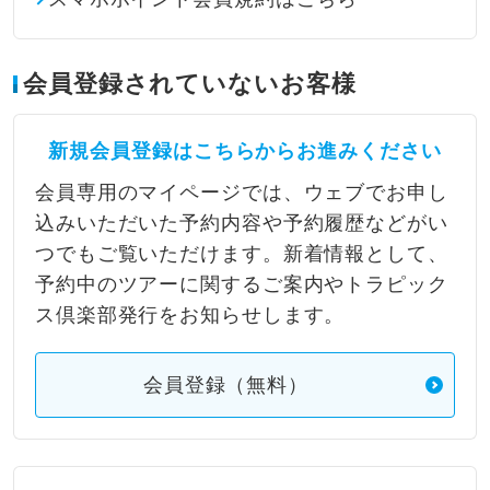
会員登録されていないお客様
新規会員登録はこちらからお進みください
会員専用のマイページでは、ウェブでお申し
込みいただいた予約内容や予約履歴などがい
つでもご覧いただけます。新着情報として、
予約中のツアーに関するご案内やトラピック
ス倶楽部発行をお知らせします。
会員登録（無料）