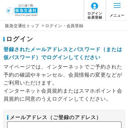
ログイン
メニュー
会員登録
>
阪急交通社トップ
ログイン・会員登録
ログイン
登録されたメールアドレスとパスワード（または
仮パスワード）でログインしてください
マイページでは、インターネットでご予約された
予約の確認やキャンセル、会員情報の変更などが
ご利用いただけます。
インターネット会員規約またはスマホポイント会
員規約に同意のうえログインしてください。
メールアドレス（ご登録のアドレス）