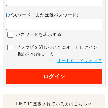
パスワード（または仮パスワード）
パスワードを表示する
ブラウザを閉じるときにオートログイン
機能を無効にする
オートログインとは？
ログイン
LINE ID連携されている方はこちら