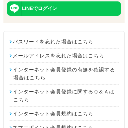
LINEでログイン
パスワードを忘れた場合はこちら
メールアドレスを忘れた場合はこちら
インターネット会員登録の有無を確認する
場合はこちら
インターネット会員登録に関するＱ＆Ａは
こちら
インターネット会員規約はこちら
スマホポイント会員規約はこちら