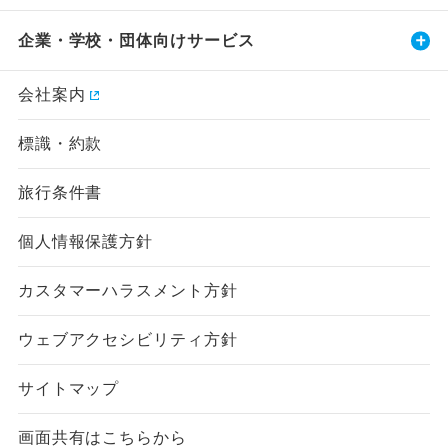
企業・学校・団体向けサービス
会社案内
標識・約款
旅行条件書
個人情報保護方針
カスタマーハラスメント方針
ウェブアクセシビリティ方針
サイトマップ
画面共有はこちらから