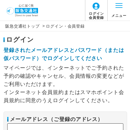
ログイン
メニュー
会員登録
>
阪急交通社トップ
ログイン・会員登録
ログイン
登録されたメールアドレスとパスワード（または
仮パスワード）でログインしてください
マイページでは、インターネットでご予約された
予約の確認やキャンセル、会員情報の変更などが
ご利用いただけます。
インターネット会員規約またはスマホポイント会
員規約に同意のうえログインしてください。
メールアドレス（ご登録のアドレス）