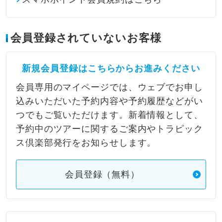
会員登録されていないお客様
新規会員登録はこちらからお進みください
会員専用のマイページでは、ウェブでお申し
込みいただいた予約内容や予約履歴などがい
つでもご覧いただけます。新着情報として、
予約中のツアーに関するご案内やトラピック
ス倶楽部発行をお知らせします。
会員登録（無料）