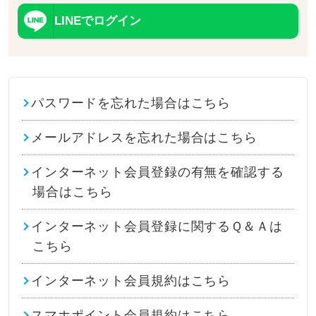
LINEでログイン
パスワードを忘れた場合はこちら
メールアドレスを忘れた場合はこちら
インターネット会員登録の有無を確認する
場合はこちら
インターネット会員登録に関するＱ＆Ａは
こちら
インターネット会員規約はこちら
スマホポイント会員規約はこちら