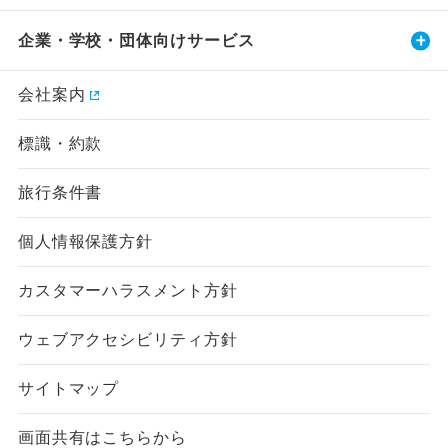
企業・学校・団体向けサービス
会社案内
標識・約款
旅行条件書
個人情報保護方針
カスタマーハラスメント方針
ウェブアクセシビリティ方針
サイトマップ
画面共有はこちらから