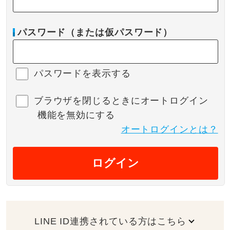
パスワード（または仮パスワード）
パスワードを表示する
ブラウザを閉じるときにオートログイン
機能を無効にする
オートログインとは？
ログイン
LINE ID連携されている方はこちら