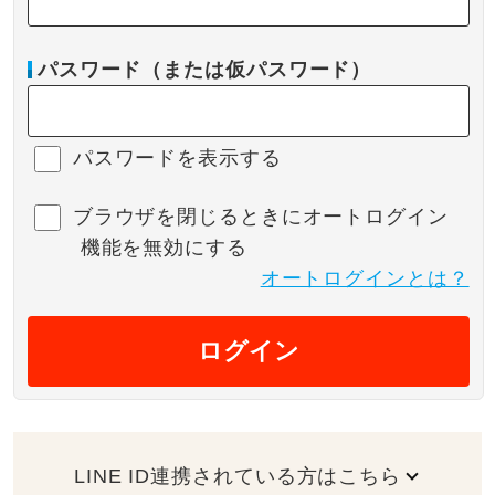
パスワード（または仮パスワード）
パスワードを表示する
ブラウザを閉じるときにオートログイン
機能を無効にする
オートログインとは？
ログイン
LINE ID連携されている方はこちら