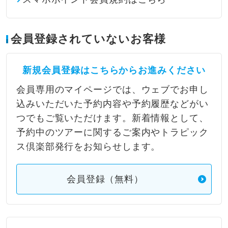
会員登録されていないお客様
新規会員登録はこちらからお進みください
会員専用のマイページでは、ウェブでお申し
込みいただいた予約内容や予約履歴などがい
つでもご覧いただけます。新着情報として、
予約中のツアーに関するご案内やトラピック
ス倶楽部発行をお知らせします。
会員登録（無料）