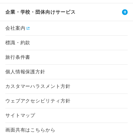
企業・学校・団体向けサービス
会社案内
標識・約款
旅行条件書
個人情報保護方針
カスタマーハラスメント方針
ウェブアクセシビリティ方針
サイトマップ
画面共有はこちらから