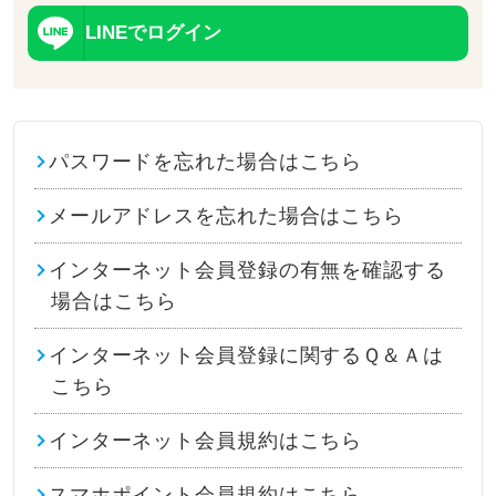
LINEでログイン
パスワードを忘れた場合はこちら
メールアドレスを忘れた場合はこちら
インターネット会員登録の有無を確認する
場合はこちら
インターネット会員登録に関するＱ＆Ａは
こちら
インターネット会員規約はこちら
スマホポイント会員規約はこちら