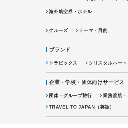
海外航空券・ホテル
クルーズ
テーマ・目的
ブランド
トラピックス
クリスタルハート
企業・学校・団体向けサービス
団体・グループ旅行
業務渡航
TRAVEL TO JAPAN（英語）