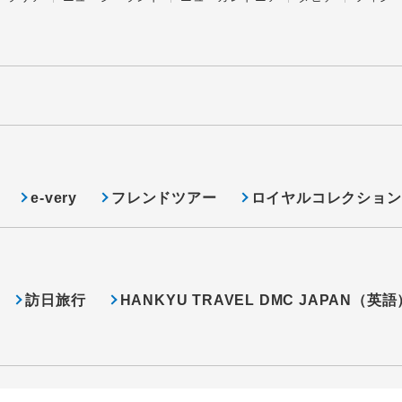
e-very
フレンドツアー
ロイヤルコレクション
訪日旅行
HANKYU TRAVEL DMC JAPAN（英語