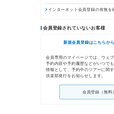
インターネット会員登録の有無を
会員登録されていないお客様
新規会員登録はこちらか
会員専用のマイページでは、ウェ
予約内容や予約履歴などがいつで
情報として、予約中のツアーに関
倶楽部発行をお知らせします。
会員登録（無料