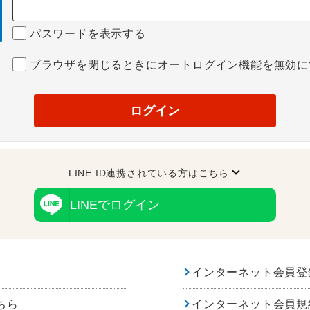
パスワードを表示する
ブラウザを閉じるときにオートログイン機能を無効に
ログイン
LINE ID連携されている方はこちら
LINEでログイン
インターネット会員登
ちら
インターネット会員規