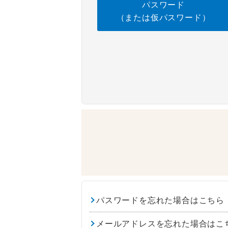
パスワード
（または仮パスワード）
パスワードを忘れた場合はこちら
メールアドレスを忘れた場合はこ