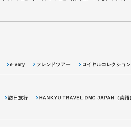
e-very
フレンドツアー
ロイヤルコレクション
訪日旅行
HANKYU TRAVEL DMC JAPAN（英語