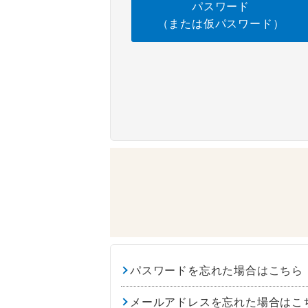
パスワード
（または仮パスワード）
パスワードを忘れた場合はこちら
メールアドレスを忘れた場合はこ