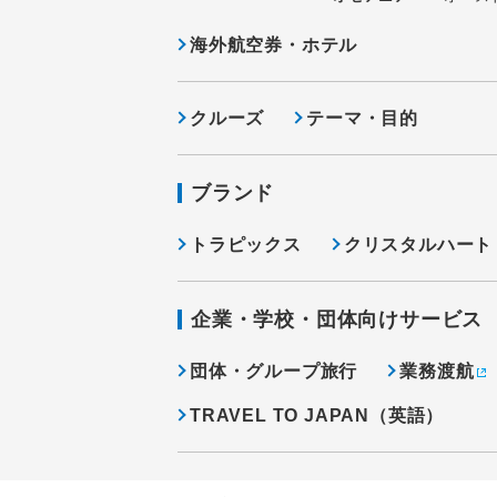
海外航空券・ホテル
クルーズ
テーマ・目的
ブランド
トラピックス
クリスタルハート
企業・学校・団体向けサービス
団体・グループ旅行
業務渡航
TRAVEL TO JAPAN（英語）