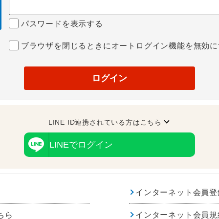
パスワードを表示する
ブラウザを閉じるときにオートログイン機能を無効に
ログイン
LINE ID連携されている方はこちら
LINEでログイン
インターネット会員登
ちら
インターネット会員規