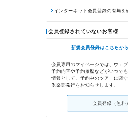
インターネット会員登録の有無を
会員登録されていないお客様
新規会員登録はこちらか
会員専用のマイページでは、ウェ
予約内容や予約履歴などがいつで
情報として、予約中のツアーに関
倶楽部発行をお知らせします。
会員登録（無料