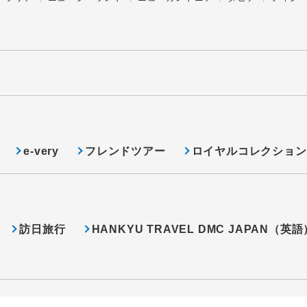
e-very
フレンドツアー
ロイヤルコレクション
訪日旅行
HANKYU TRAVEL DMC JAPAN（英語