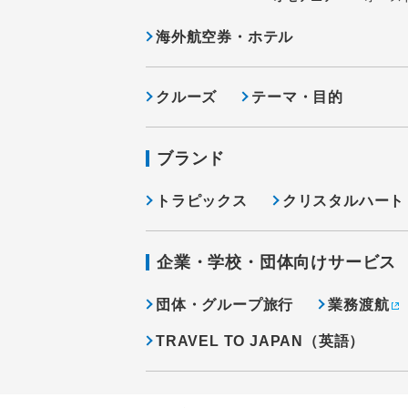
海外航空券・ホテル
クルーズ
テーマ・目的
ブランド
トラピックス
クリスタルハート
企業・学校・団体向けサービス
団体・グループ旅行
業務渡航
TRAVEL TO JAPAN（英語）