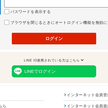
パスワードを表示する
ブラウザを閉じるときにオートログイン機能を無効に
ログイン
LINE ID連携されている方はこちら
LINEでログイン
インターネット会員登
ちら
インターネット会員規