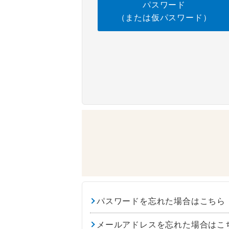
パスワード
（または仮パスワード）
パスワードを忘れた場合はこちら
メールアドレスを忘れた場合はこ