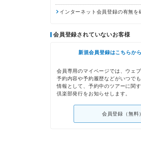
インターネット会員登録の有無を
会員登録されていないお客様
新規会員登録はこちらか
会員専用のマイページでは、ウェ
予約内容や予約履歴などがいつで
情報として、予約中のツアーに関
倶楽部発行をお知らせします。
会員登録（無料