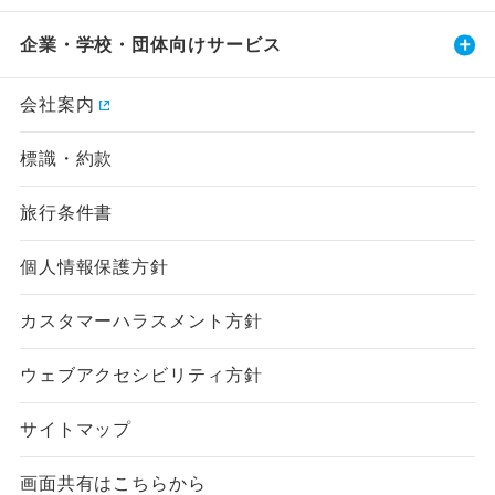
企業・学校・団体向けサービス
会社案内
標識・約款
旅行条件書
個人情報保護方針
カスタマーハラスメント方針
ウェブアクセシビリティ方針
サイトマップ
画面共有はこちらから