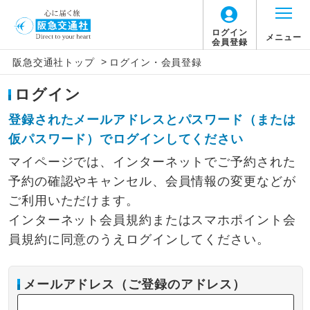
ログイン
メニュー
会員登録
>
阪急交通社トップ
ログイン・会員登録
ログイン
登録されたメールアドレスとパスワード（または
仮パスワード）でログインしてください
マイページでは、インターネットでご予約された
予約の確認やキャンセル、会員情報の変更などが
ご利用いただけます。
インターネット会員規約またはスマホポイント会
員規約に同意のうえログインしてください。
メールアドレス（ご登録のアドレス）