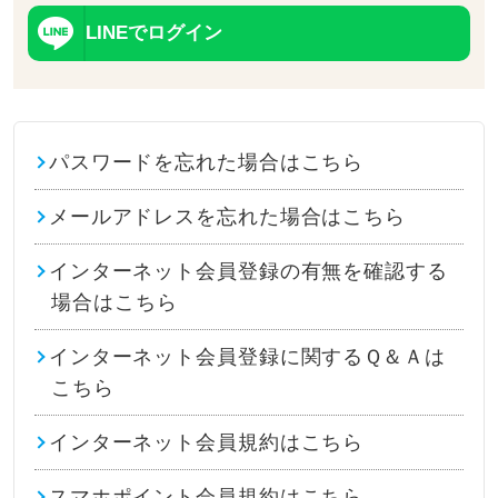
LINEでログイン
パスワードを忘れた場合はこちら
メールアドレスを忘れた場合はこちら
インターネット会員登録の有無を確認する
場合はこちら
インターネット会員登録に関するＱ＆Ａは
こちら
インターネット会員規約はこちら
スマホポイント会員規約はこちら