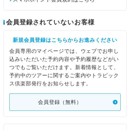
会員登録されていないお客様
新規会員登録はこちらからお進みください
会員専用のマイページでは、ウェブでお申し
込みいただいた予約内容や予約履歴などがい
つでもご覧いただけます。新着情報として、
予約中のツアーに関するご案内やトラピック
ス倶楽部発行をお知らせします。
会員登録（無料）