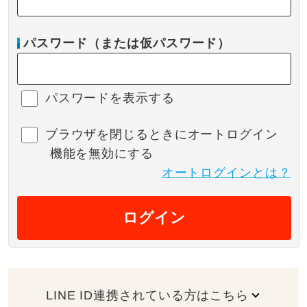
パスワード（または仮パスワード）
パスワードを表示する
ブラウザを閉じるときにオートログイン
機能を無効にする
オートログインとは？
ログイン
LINE ID連携されている方はこちら