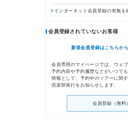
インターネット会員登録の有無を
会員登録されていないお客様
新規会員登録はこちらか
会員専用のマイページでは、ウェ
予約内容や予約履歴などがいつで
情報として、予約中のツアーに関
倶楽部発行をお知らせします。
会員登録（無料