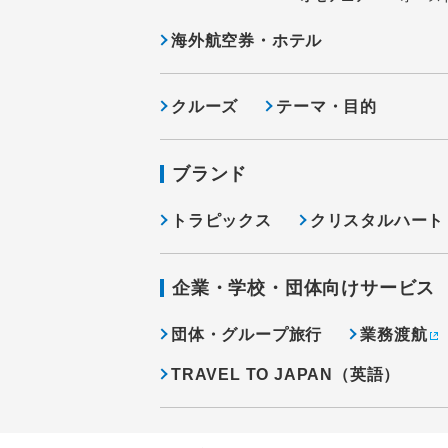
海外航空券・ホテル
クルーズ
テーマ・目的
ブランド
トラピックス
クリスタルハート
企業・学校・団体向けサービス
団体・グループ旅行
業務渡航
TRAVEL TO JAPAN（英語）