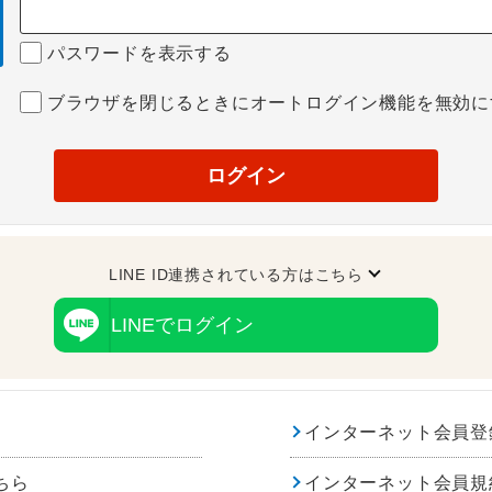
パスワードを表示する
ブラウザを閉じるときにオートログイン機能を無効に
ログイン
LINE ID連携されている方はこちら
LINEでログイン
インターネット会員登
ちら
インターネット会員規