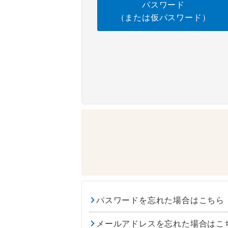
パスワード
（または仮パスワード）
パスワードを忘れた場合はこちら
メールアドレスを忘れた場合はこ