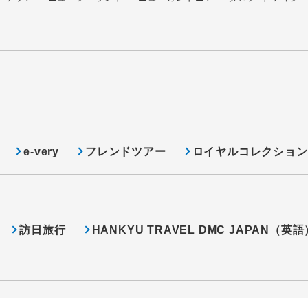
e-very
フレンドツアー
ロイヤルコレクション
訪日旅行
HANKYU TRAVEL DMC JAPAN（英語