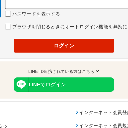
パスワードを表示する
ブラウザを閉じるときにオートログイン機能を無効に
ログイン
LINE ID連携されている方はこちら
LINEでログイン
インターネット会員登
ちら
インターネット会員規