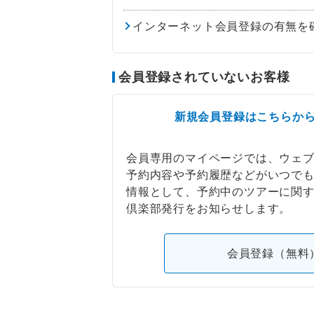
インターネット会員登録の有無を
会員登録されていないお客様
新規会員登録はこちらか
会員専用のマイページでは、ウェ
予約内容や予約履歴などがいつで
情報として、予約中のツアーに関
倶楽部発行をお知らせします。
会員登録（無料