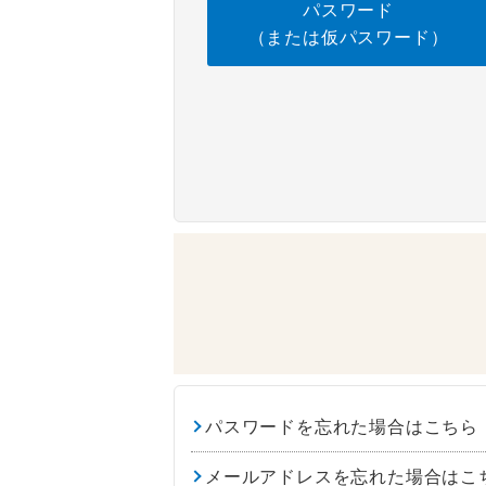
パスワード
（または仮パスワード）
パスワードを忘れた場合はこちら
メールアドレスを忘れた場合はこ