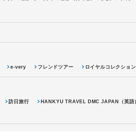
e-very
フレンドツアー
ロイヤルコレクション
訪日旅行
HANKYU TRAVEL DMC JAPAN（英語