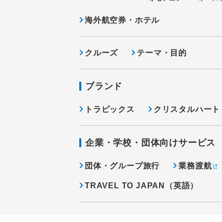
海外航空券・ホテル
クルーズ
テーマ・目的
ブランド
トラピックス
クリスタルハート
企業・学校・団体向けサービス
団体・グループ旅行
業務渡航
TRAVEL TO JAPAN（英語）