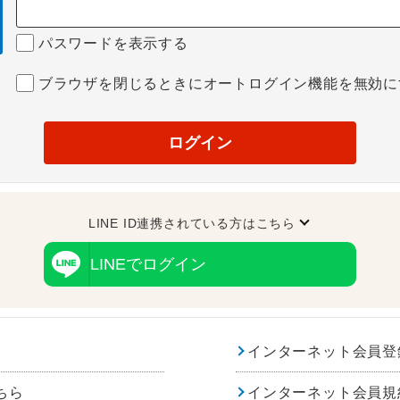
パスワードを表示する
ブラウザを閉じるときにオートログイン機能を無効に
ログイン
LINE ID連携されている方はこちら
LINEでログイン
インターネット会員登
ちら
インターネット会員規