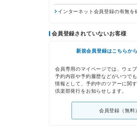
インターネット会員登録の有無を
会員登録されていないお客様
新規会員登録はこちらか
会員専用のマイページでは、ウェ
予約内容や予約履歴などがいつで
情報として、予約中のツアーに関
倶楽部発行をお知らせします。
会員登録（無料