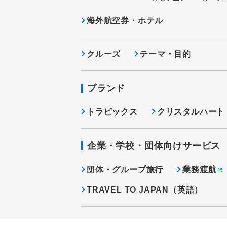
海外航空券・ホテル
クルーズ
テーマ・目的
ブランド
トラピックス
クリスタルハート
企業・学校・団体向けサービス
団体・グループ旅行
業務渡航
TRAVEL TO JAPAN（英語）