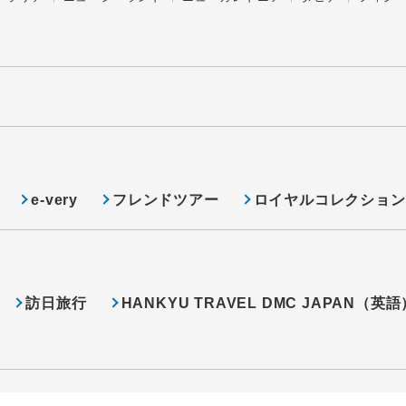
e-very
フレンドツアー
ロイヤルコレクション
訪日旅行
HANKYU TRAVEL DMC JAPAN（英語