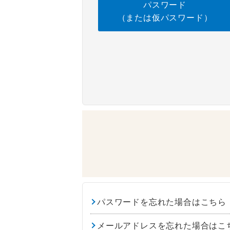
パスワード
（または仮パスワード）
パスワードを忘れた場合はこちら
メールアドレスを忘れた場合はこ