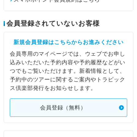
会員登録されていないお客様
新規会員登録はこちらからお進みください
会員専用のマイページでは、ウェブでお申し
込みいただいた予約内容や予約履歴などがい
つでもご覧いただけます。新着情報として、
予約中のツアーに関するご案内やトラピック
ス倶楽部発行をお知らせします。
会員登録（無料）