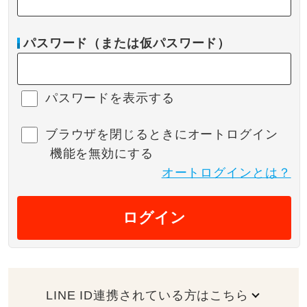
パスワード（または仮パスワード）
パスワードを表示する
ブラウザを閉じるときにオートログイン
機能を無効にする
オートログインとは？
ログイン
LINE ID連携されている方はこちら