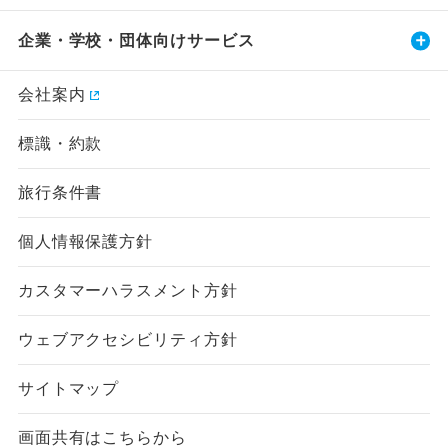
企業・学校・団体向けサービス
会社案内
標識・約款
旅行条件書
個人情報保護方針
カスタマーハラスメント方針
ウェブアクセシビリティ方針
サイトマップ
画面共有はこちらから