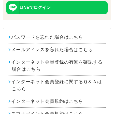
LINEでログイン
パスワードを忘れた場合はこちら
メールアドレスを忘れた場合はこちら
インターネット会員登録の有無を確認する
場合はこちら
インターネット会員登録に関するＱ＆Ａは
こちら
インターネット会員規約はこちら
スマホポイント会員規約はこちら