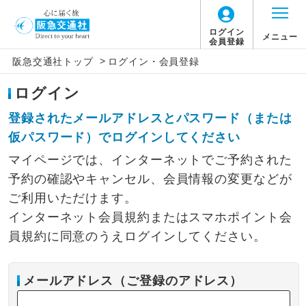
ログイン
メニュー
会員登録
>
阪急交通社トップ
ログイン・会員登録
ログイン
登録されたメールアドレスとパスワード（または
仮パスワード）でログインしてください
マイページでは、インターネットでご予約された
予約の確認やキャンセル、会員情報の変更などが
ご利用いただけます。
インターネット会員規約またはスマホポイント会
員規約に同意のうえログインしてください。
メールアドレス（ご登録のアドレス）