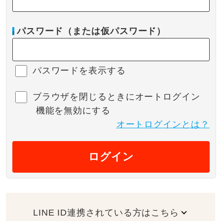
パスワード（または仮パスワード）
パスワードを表示する
ブラウザを閉じるときにオートログイン
機能を無効にする
オートログインとは？
ログイン
LINE ID連携されている方はこちら