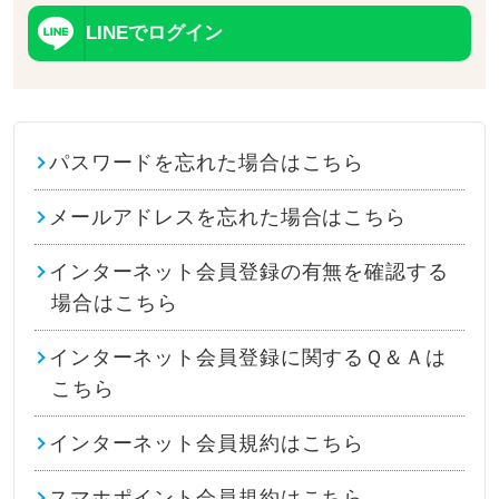
LINEでログイン
パスワードを忘れた場合はこちら
メールアドレスを忘れた場合はこちら
インターネット会員登録の有無を確認する
場合はこちら
インターネット会員登録に関するＱ＆Ａは
こちら
インターネット会員規約はこちら
スマホポイント会員規約はこちら