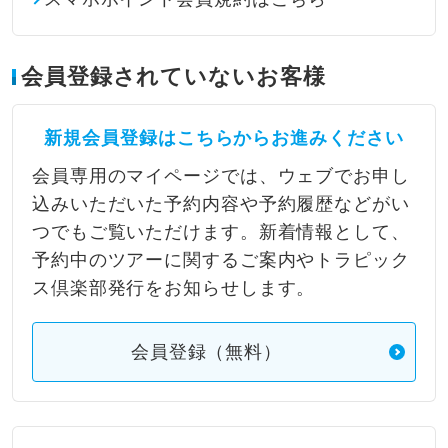
会員登録されていないお客様
新規会員登録はこちらからお進みください
会員専用のマイページでは、ウェブでお申し
込みいただいた予約内容や予約履歴などがい
つでもご覧いただけます。新着情報として、
予約中のツアーに関するご案内やトラピック
ス倶楽部発行をお知らせします。
会員登録（無料）