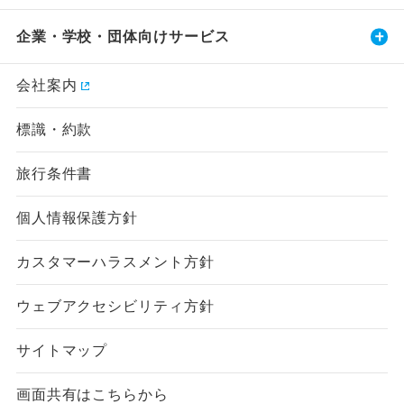
企業・学校・団体向けサービス
会社案内
標識・約款
旅行条件書
個人情報保護方針
カスタマーハラスメント方針
ウェブアクセシビリティ方針
サイトマップ
画面共有はこちらから