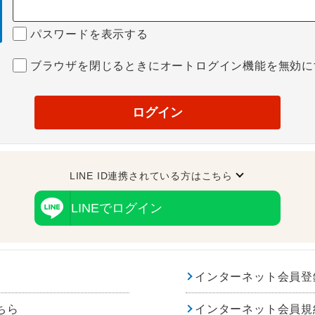
パスワードを表示する
ブラウザを閉じるときにオートログイン機能を無効に
ログイン
LINE ID連携されている方はこちら
LINEでログイン
インターネット会員登
ちら
インターネット会員規