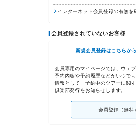
インターネット会員登録の有無を
会員登録されていないお客様
新規会員登録はこちらか
会員専用のマイページでは、ウェ
予約内容や予約履歴などがいつで
情報として、予約中のツアーに関
倶楽部発行をお知らせします。
会員登録（無料