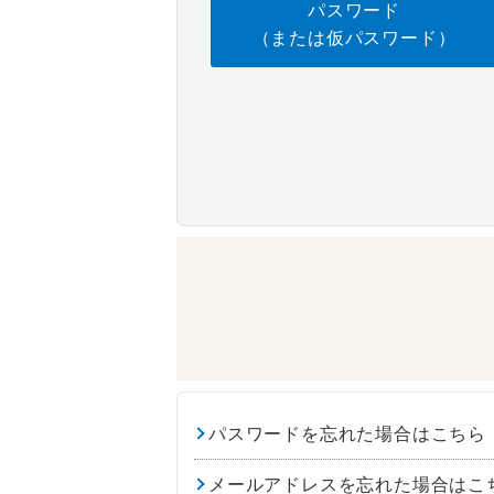
パスワード
（または仮パスワード）
パスワードを忘れた場合はこちら
メールアドレスを忘れた場合はこ