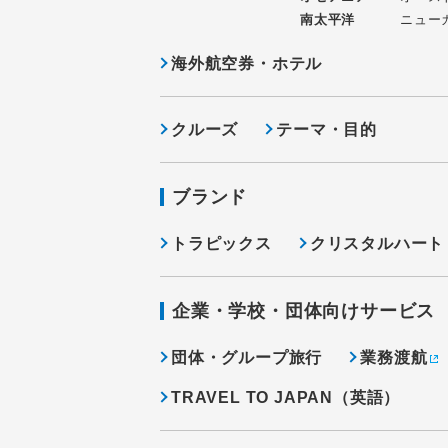
南太平洋
ニュー
海外航空券・ホテル
クルーズ
テーマ・目的
ブランド
トラピックス
クリスタルハート
企業・学校・団体向けサービス
団体・グループ旅行
業務渡航
TRAVEL TO JAPAN（英語）